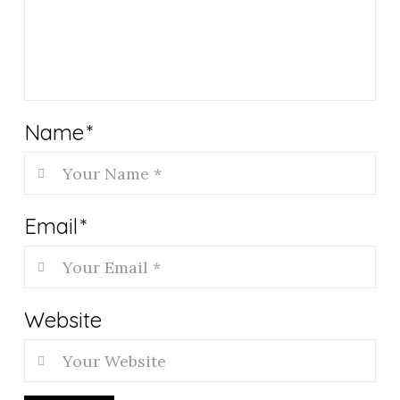
Name
*
Email
*
Website