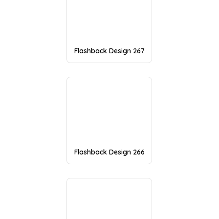
Flashback Design 267
Flashback Design 266