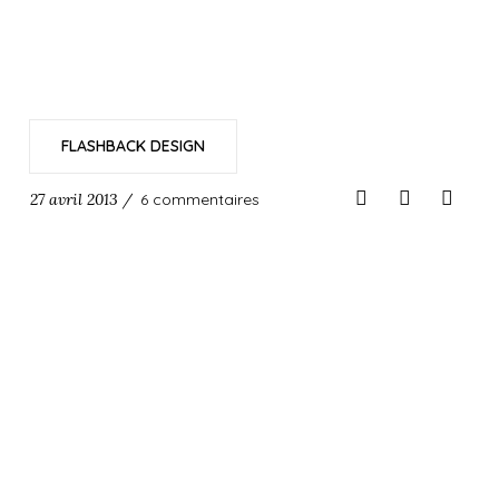
FLASHBACK DESIGN
27 avril 2013 /
6 commentaires