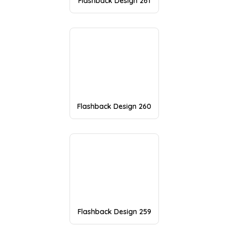
Flashback Design 261
Flashback Design 260
Flashback Design 259