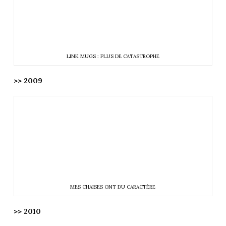
LINK MUGS : PLUS DE CATASTROPHE
>> 2009
MES CHAISES ONT DU CARACTÈRE
>> 2010