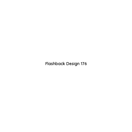
Flashback Design 176