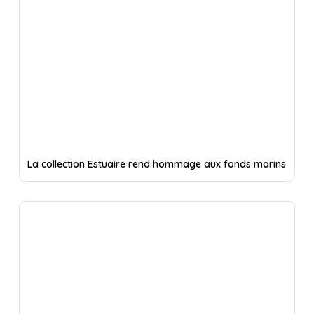
La collection Estuaire rend hommage aux fonds marins