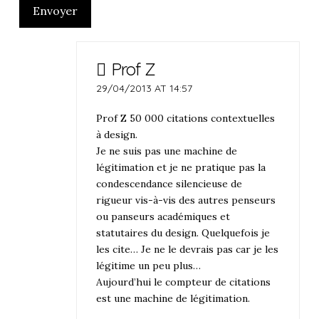
Envoyer
Prof Z
29/04/2013 AT 14:57
Prof Z 50 000 citations contextuelles
à design.
Je ne suis pas une machine de
légitimation et je ne pratique pas la
condescendance silencieuse de
rigueur vis-à-vis des autres penseurs
ou panseurs académiques et
statutaires du design. Quelquefois je
les cite… Je ne le devrais pas car je les
légitime un peu plus…
Aujourd’hui le compteur de citations
est une machine de légitimation.