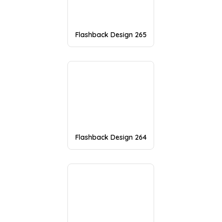
Flashback Design 265
Flashback Design 264