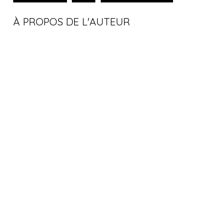
À PROPOS DE L'AUTEUR