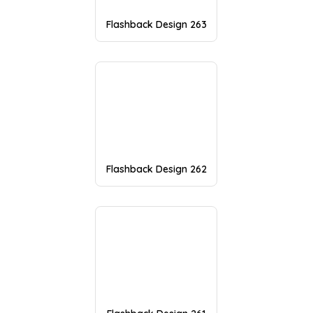
Flashback Design 263
Flashback Design 262