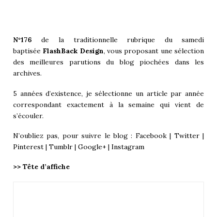
N°176
de la traditionnelle rubrique du samedi
baptisée
FlashBack Design
, vous proposant une sélection
des meilleures parutions du blog piochées dans les
archives.
5 années d’existence, je sélectionne un article par année
correspondant exactement à la semaine qui vient de
s’écouler.
N’oubliez pas, pour suivre le blog :
Facebook
|
Twitter
|
Pinterest
|
Tumblr
|
Google+
|
Instagram
>> Tête d’affiche