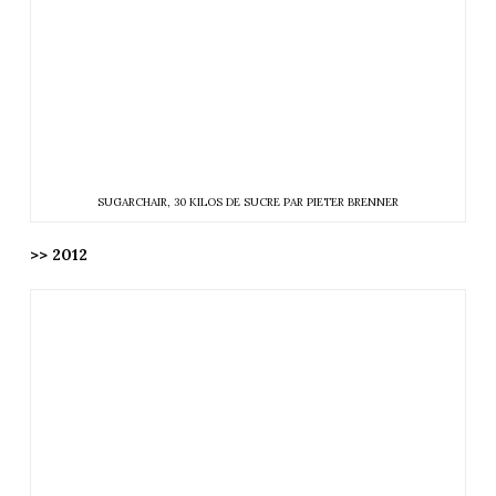
SUGARCHAIR, 30 KILOS DE SUCRE PAR PIETER BRENNER
>> 2012