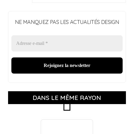
NE MANQUEZ PAS LES ACTUALITÉS DESIGN
DANS LE MÊME RAYON