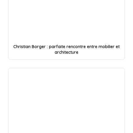
Christian Borger : parfaite rencontre entre mobilier et
architecture