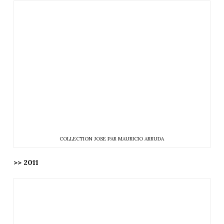
COLLECTION JOSE PAR MAURICIO ARRUDA
>> 2011