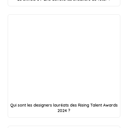
Qui sont les designers lauréats des Rising Talent Awards
2024 ?