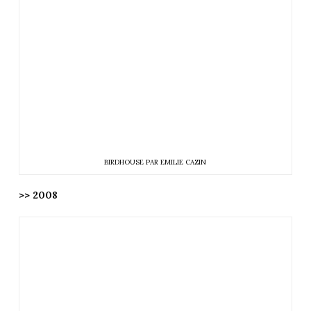
BIRDHOUSE PAR EMILIE CAZIN
>> 2008