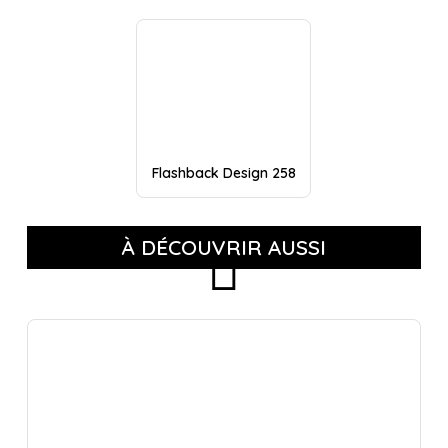
Flashback Design 258
À DÉCOUVRIR AUSSI