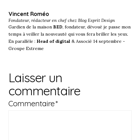
Vincent Roméo
Fondateur, rédacteur en chef chez
Blog Esprit Design
Gardien de la maison
BED
, fondateur, dévoué je passe mon
temps à veiller la nouveauté qui vous fera briller les yeux.
En parallèle :
Head of digital
& Associé 14 septembre -
Groupe Extreme
Laisser un
commentaire
Commentaire
*