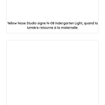
Yellow Nose Studio signe N-08 Indergarten Light, quand la
lumière retourne à la maternelle