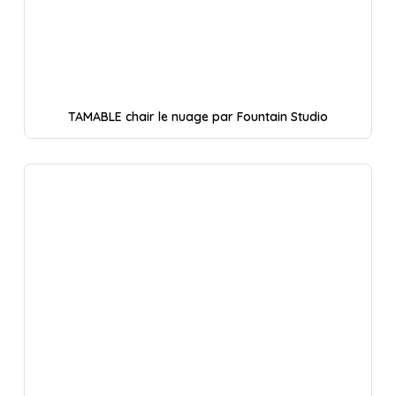
TAMABLE chair le nuage par Fountain Studio