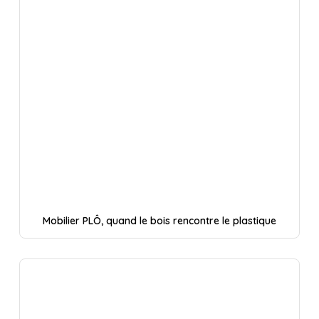
Mobilier PLÔ, quand le bois rencontre le plastique