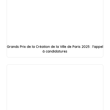
Grands Prix de la Création de la Ville de Paris 2025 : l’appel
à candidatures