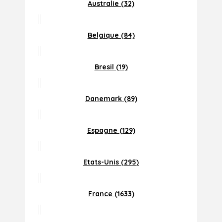
Australie (32)
Belgique (84)
Bresil (19)
Danemark (89)
Espagne (129)
Etats-Unis (295)
France (1633)