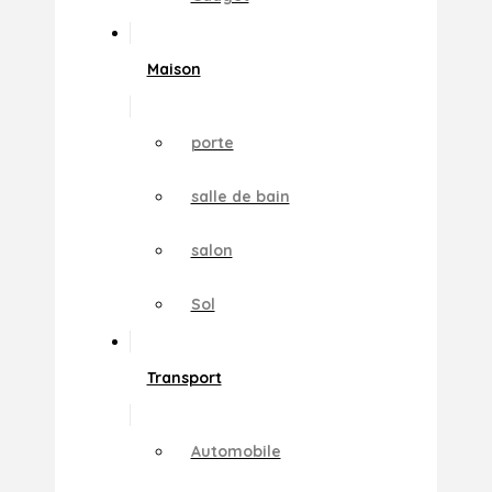
Maison
porte
salle de bain
salon
Sol
Transport
Automobile