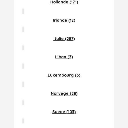
Hollande (171)
Irlande (12)
Italie (287)
Liban (3)
Luxembourg (3)
Norvege (28)
Suede (103)