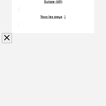
Suisse (65)
Tous les pays