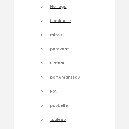
Horloge
Luminaire
miroir
paravent
Plateau
portemanteau
Pot
poubelle
tableau