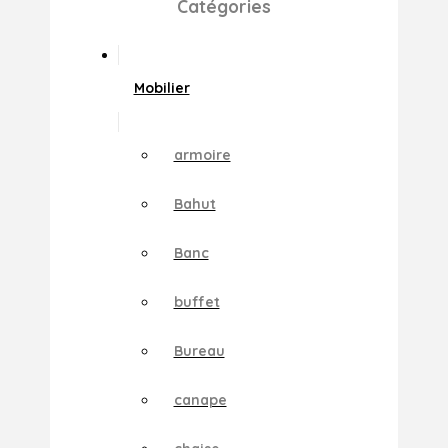
Catégories
Mobilier
armoire
Bahut
Banc
buffet
Bureau
canape