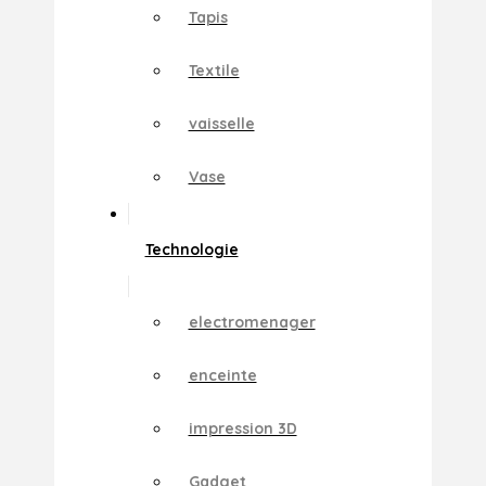
Tapis
Textile
vaisselle
Vase
Technologie
electromenager
enceinte
impression 3D
Gadget