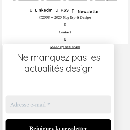
LinkedIn
RSS
Newsletter
©2008 — 2026 Blog Esprit Design
Contact
Made By BED team
Ne manquez pas les
actualités design