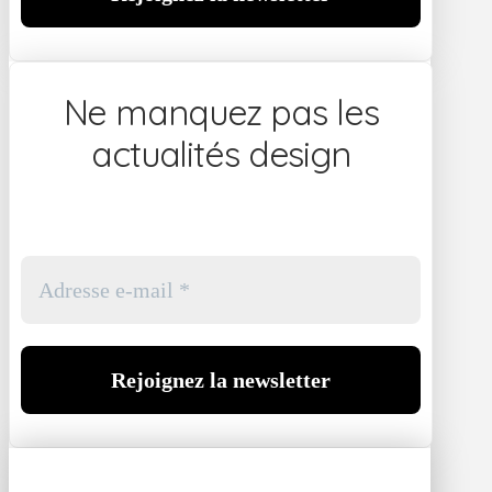
Ne manquez pas les
actualités design