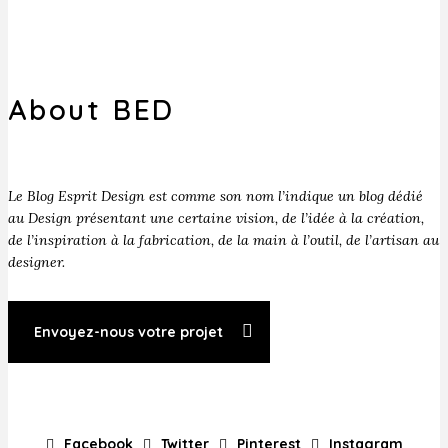
About BED
Le Blog Esprit Design est comme son nom l’indique un blog dédié
au Design présentant une certaine vision, de l’idée à la création,
de l’inspiration à la fabrication, de la main à l’outil, de l’artisan au
designer.
Envoyez-nous votre projet
Facebook
Twitter
Pinterest
Instagram