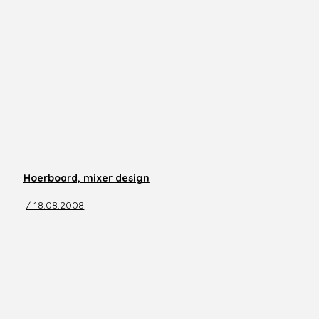
Hoerboard, mixer design
/ 18.08.2008