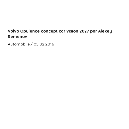
Volvo Opulence concept car vision 2027 par Alexey
Semenov
Automobile
/ 05.02.2016