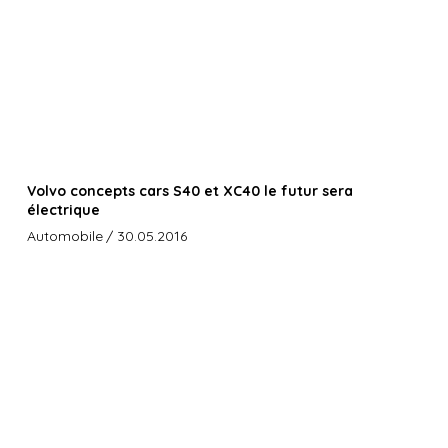
Volvo concepts cars S40 et XC40 le futur sera
électrique
Automobile
/ 30.05.2016