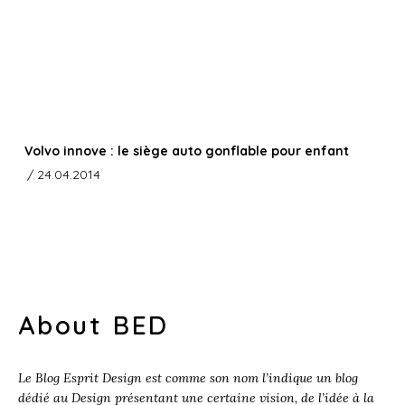
Volvo innove : le siège auto gonflable pour enfant
/ 24.04.2014
About BED
Le Blog Esprit Design est comme son nom l’indique un blog
dédié au Design présentant une certaine vision, de l’idée à la