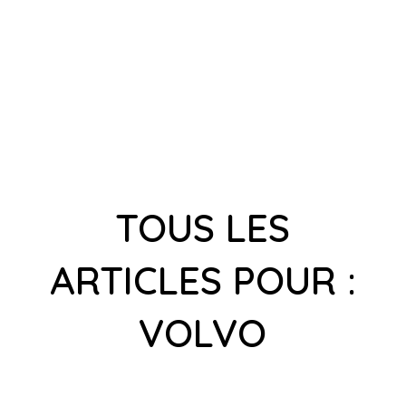
TOUS LES
ARTICLES POUR :
VOLVO