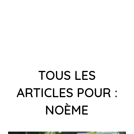
TOUS LES
ARTICLES POUR :
NOÈME