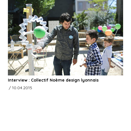
Interview : Collectif Noème design lyonnais
/ 10.04.2015