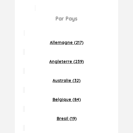
Par Pays
Allemagne (217)
Angleterre (239)
Australie (32)
Belgique (84)
Bresil (19)