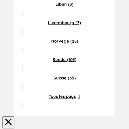
Liban (3)
Luxembourg (3)
Norvege (28)
Suede (103)
Suisse (65)
Tous les pays