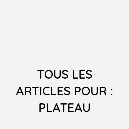
TOUS LES
ARTICLES POUR :
PLATEAU