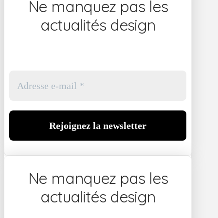
Ne manquez pas les
actualités design
Ne manquez pas les
actualités design