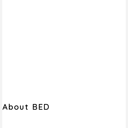
About BED