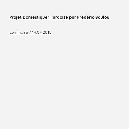
Projet Domestiquer l’ardoise par Frédéric Saulou
Luminaire
/ 14.04.2015