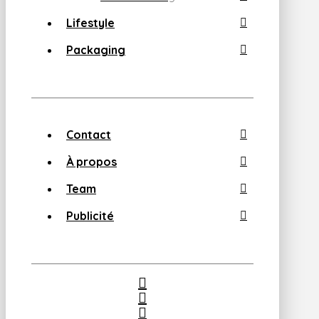
Lifestyle
Packaging
Contact
À propos
Team
Publicité