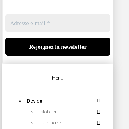
Menu
Design
Mobilier
Luminaire