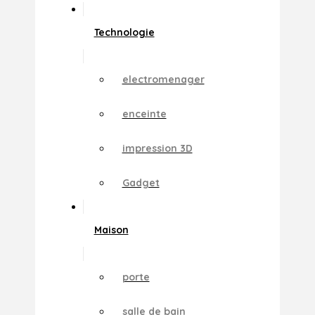
Technologie
electromenager
enceinte
impression 3D
Gadget
Maison
porte
salle de bain