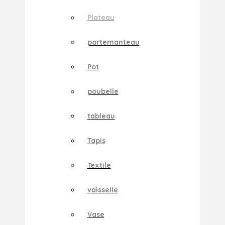
Plateau
portemanteau
Pot
poubelle
tableau
Tapis
Textile
vaisselle
Vase