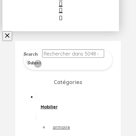
Search
Submit
Clear
Catégories
Mobilier
armoire