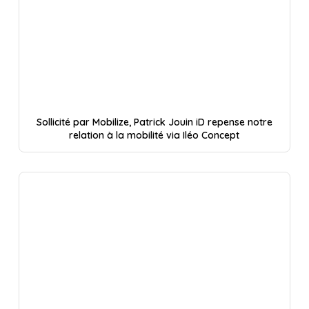
Sollicité par Mobilize, Patrick Jouin iD repense notre
relation à la mobilité via Iléo Concept