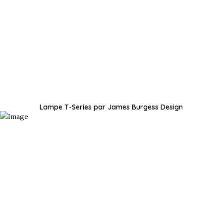
Lampe T-Series par James Burgess Design