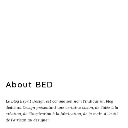
About BED
Le Blog Esprit Design est comme son nom l’indique un blog
dédié au Design présentant une certaine vision, de l’idée à la
création, de l’inspiration à la fabrication, de la main à l’outil,
de l’artisan au designer.