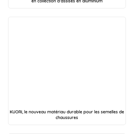
en collection d’assises en aluminium
KUORI, le nouveau matériau durable pour les semelles de
chaussures