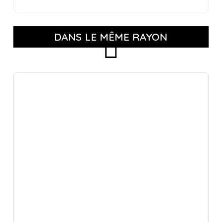
DANS LE MÊME RAYON