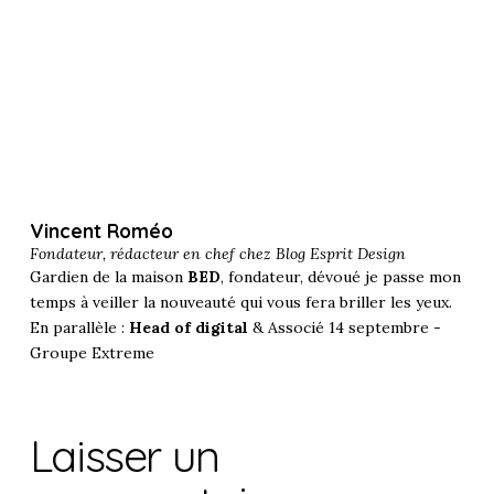
Vincent Roméo
Fondateur, rédacteur en chef chez
Blog Esprit Design
Gardien de la maison
BED
, fondateur, dévoué je passe mon
temps à veiller la nouveauté qui vous fera briller les yeux.
En parallèle :
Head of digital
& Associé 14 septembre -
Groupe Extreme
Laisser un