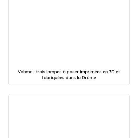
Vohmo : trois lampes à poser imprimées en 3D et
fabriquées dans la Drôme