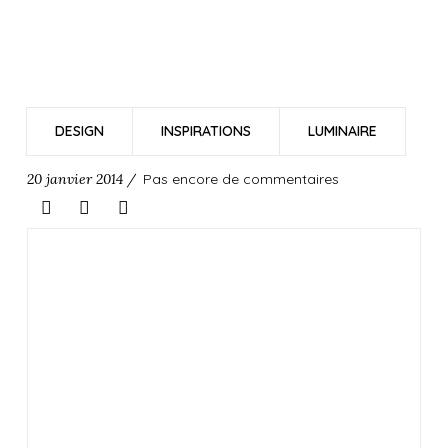
DESIGN
INSPIRATIONS
LUMINAIRE
20 janvier 2014 /
Pas encore de commentaires