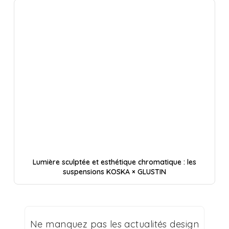
Lumière sculptée et esthétique chromatique : les
suspensions KOSKA × GLUSTIN
Ne manquez pas les actualités design