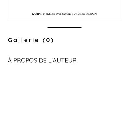
LAMPE T-SERIES PAR JAMES BURGESS DESIGN
Gallerie (0)
À PROPOS DE L'AUTEUR