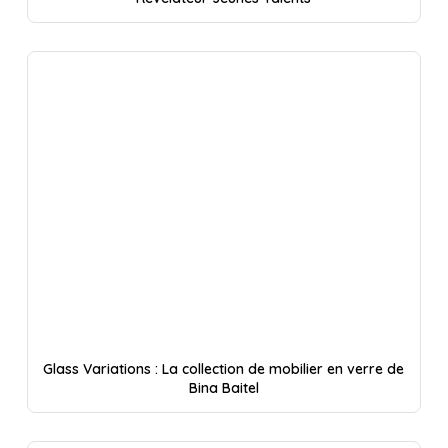
Glass Variations : La collection de mobilier en verre de
Bina Baitel