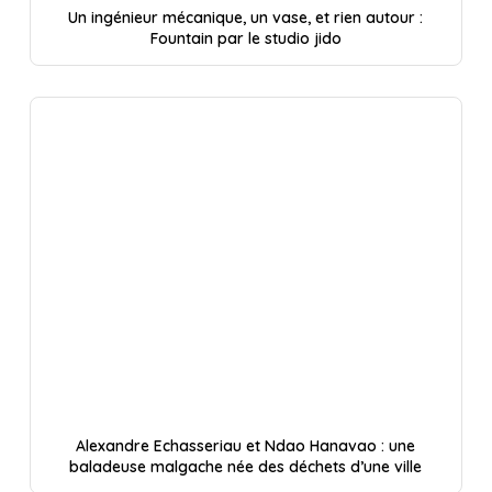
Un ingénieur mécanique, un vase, et rien autour :
Fountain par le studio jido
Alexandre Echasseriau et Ndao Hanavao : une
baladeuse malgache née des déchets d’une ville