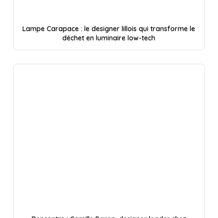
Lampe Carapace : le designer lillois qui transforme le
déchet en luminaire low-tech