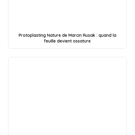
Protoplasting Nature de Marcin Rusak : quand la
feuille devient ossature