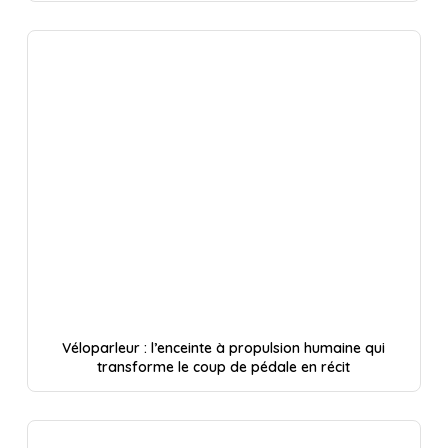
Véloparleur : l’enceinte à propulsion humaine qui
transforme le coup de pédale en récit