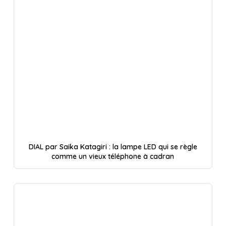
DIAL par Saika Katagiri : la lampe LED qui se règle
comme un vieux téléphone à cadran