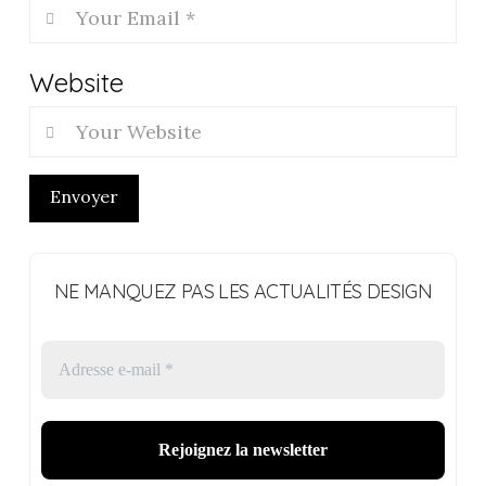
Website
Envoyer
NE MANQUEZ PAS LES ACTUALITÉS DESIGN