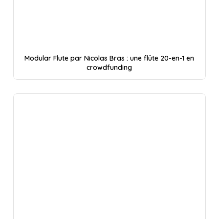
Modular Flute par Nicolas Bras : une flûte 20-en-1 en
crowdfunding