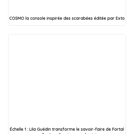
COSMO la console inspirée des scarabées éditée par Exto
Échelle 1 : Lila Guédin transforme le savoir-faire de Fortal