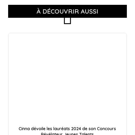
À DÉCOUVRIR AUSSI
Cinna dévoile les lauréats 2024 de son Concours
Révélateur Jeunes Talents