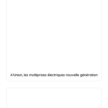
A’Union, les multiprises électriques nouvelle génération