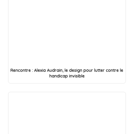
Rencontre : Alexia Audrain, le design pour lutter contre le
handicap invisible