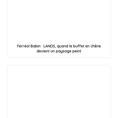
Ferréol Babin : LANDS, quand le buffet en chêne
devient un paysage peint