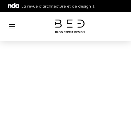
La revue d'architecture et de design