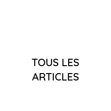
TOUS LES
ARTICLES