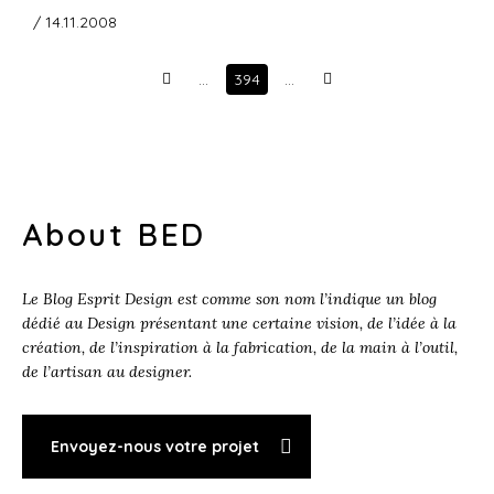
/ 14.11.2008
…
394
…
Prev
Next
About BED
Le Blog Esprit Design est comme son nom l’indique un blog
dédié au Design présentant une certaine vision, de l’idée à la
création, de l’inspiration à la fabrication, de la main à l’outil,
de l’artisan au designer.
Envoyez-nous votre projet