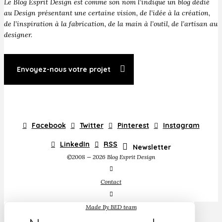
Le Blog Esprit Design est comme son nom l’indique un blog dédié
au Design présentant une certaine vision, de l’idée à la création,
de l’inspiration à la fabrication, de la main à l’outil, de l’artisan au
designer.
Envoyez-nous votre projet
Facebook
Twitter
Pinterest
Instagram
LinkedIn
RSS
Newsletter
©2008 — 2026 Blog Esprit Design
Contact
Made By BED team