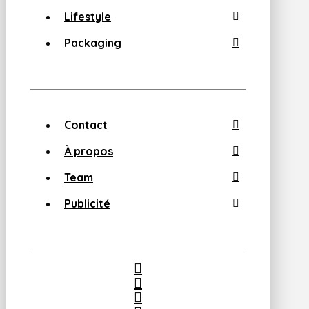
Lifestyle
Packaging
Contact
À propos
Team
Publicité