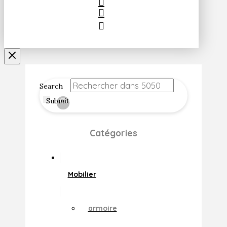
Search
Submit
Clear
Catégories
Mobilier
armoire