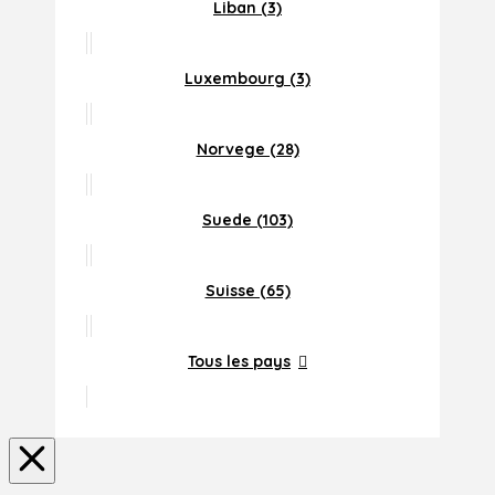
Liban (3)
Luxembourg (3)
Norvege (28)
Suede (103)
Suisse (65)
Tous les pays