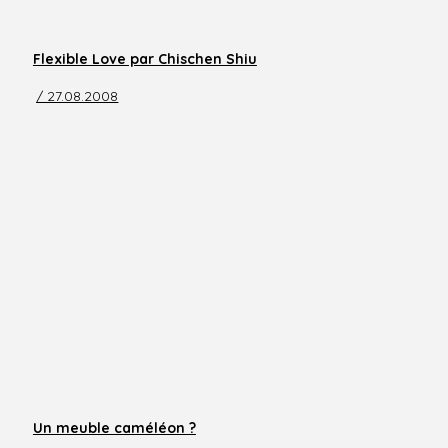
Flexible Love par Chischen Shiu
/ 27.08.2008
Un meuble caméléon ?