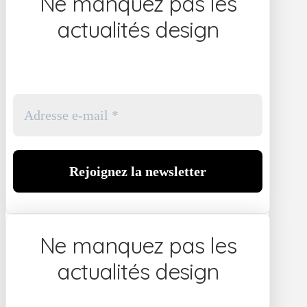
Ne manquez pas les
actualités design
Ne manquez pas les
actualités design