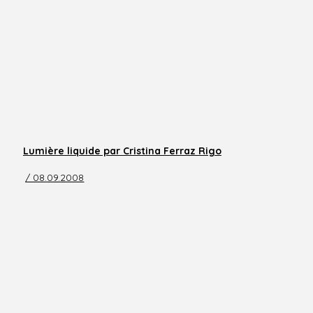
Lumière liquide par Cristina Ferraz Rigo
/ 08.09.2008