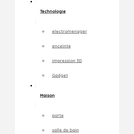
Technologie
electromenager
enceinte
impression 3D
Gadget
Maison
porte
salle de bain