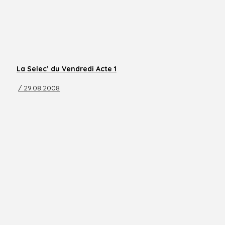
La Selec’ du Vendredi Acte 1
/ 29.08.2008