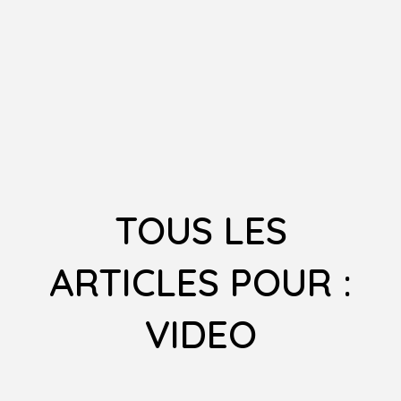
TOUS LES
ARTICLES POUR :
VIDEO