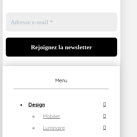
Menu
Design
Mobilier
Luminaire