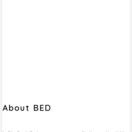
About BED