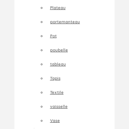
Plateau
portemanteau
Pot
poubelle
tableau
Tapis
Textile
vaisselle
Vase