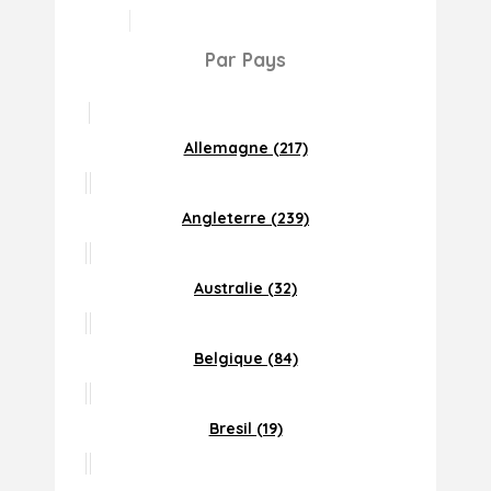
Par Pays
Allemagne (217)
Angleterre (239)
Australie (32)
Belgique (84)
Bresil (19)