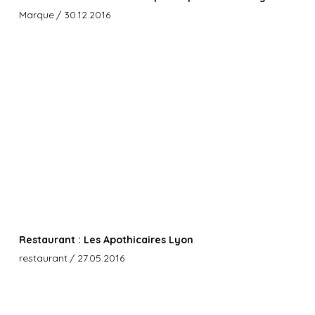
Marque
/ 30.12.2016
Restaurant : Les Apothicaires Lyon
restaurant
/ 27.05.2016