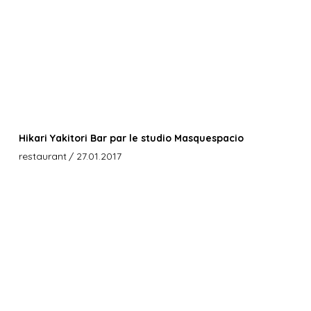
Hikari Yakitori Bar par le studio Masquespacio
restaurant
/ 27.01.2017