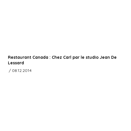
Restaurant Canada : Chez Carl par le studio Jean De
Lessard
/ 08.12.2014