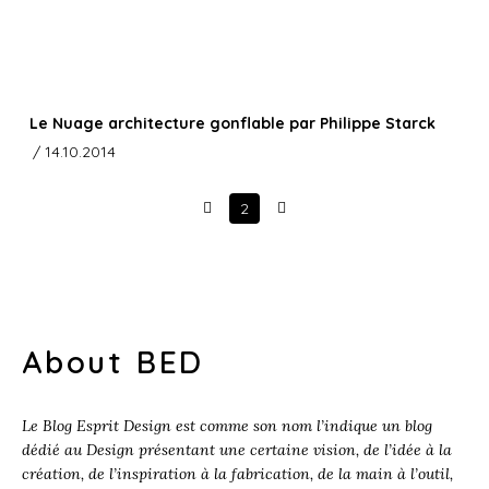
Le Nuage architecture gonflable par Philippe Starck
/ 14.10.2014
2
Prev
Next
About BED
Le Blog Esprit Design est comme son nom l’indique un blog
dédié au Design présentant une certaine vision, de l’idée à la
création, de l’inspiration à la fabrication, de la main à l’outil,