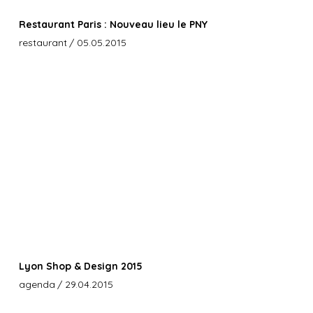
Restaurant Paris : Nouveau lieu le PNY
restaurant
/ 05.05.2015
Lyon Shop & Design 2015
agenda
/ 29.04.2015