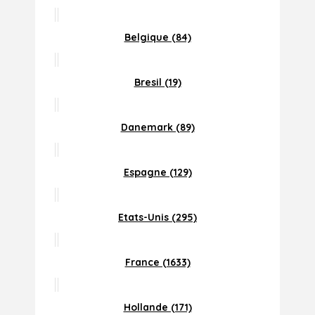
Belgique (84)
Bresil (19)
Danemark (89)
Espagne (129)
Etats-Unis (295)
France (1633)
Hollande (171)