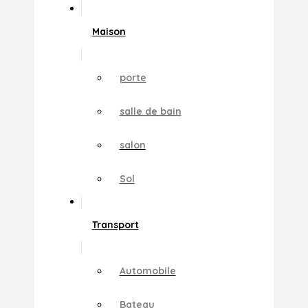
Maison
porte
salle de bain
salon
Sol
Transport
Automobile
Bateau