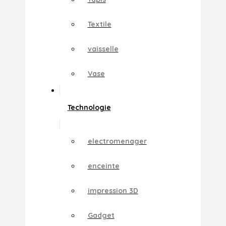
Textile
vaisselle
Vase
Technologie
electromenager
enceinte
impression 3D
Gadget