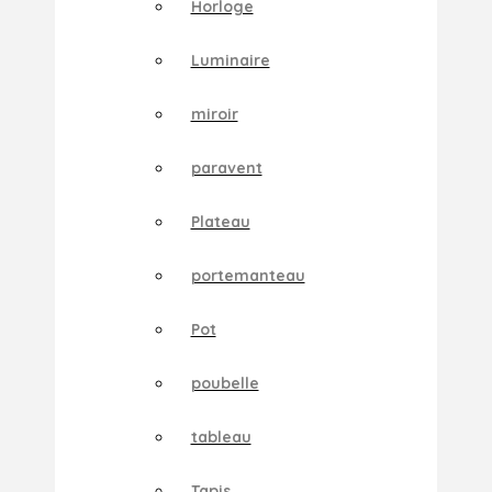
Horloge
Luminaire
miroir
paravent
Plateau
portemanteau
Pot
poubelle
tableau
Tapis