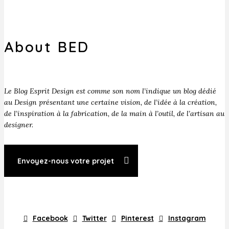
About BED
Le Blog Esprit Design est comme son nom l’indique un blog dédié
au Design présentant une certaine vision, de l’idée à la création,
de l’inspiration à la fabrication, de la main à l’outil, de l’artisan au
designer.
Envoyez-nous votre projet
Facebook
Twitter
Pinterest
Instagram