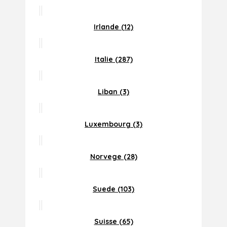
Irlande (12)
Italie (287)
Liban (3)
Luxembourg (3)
Norvege (28)
Suede (103)
Suisse (65)