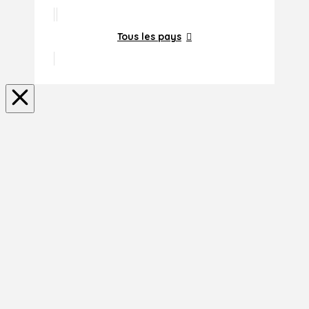
Tous les pays