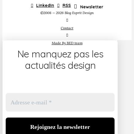
LinkedIn
RSS
Newsletter
©2008 — 2026 Blog Esprit Design
Contact
Made By BED team
Ne manquez pas les
actualités design