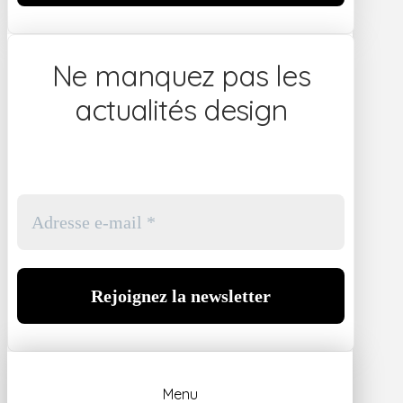
Ne manquez pas les
actualités design
Menu