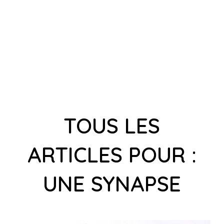
TOUS LES
ARTICLES POUR :
UNE SYNAPSE