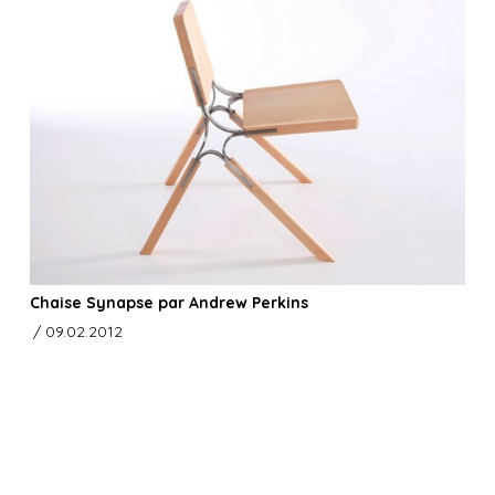
Chaise Synapse par Andrew Perkins
/ 09.02.2012