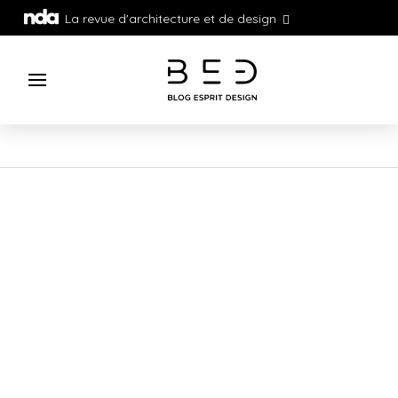
La revue d'architecture et de design