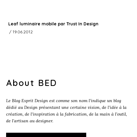
Leaf luminaire mobile par Trust In Design
/ 19.06.2012
About BED
Le Blog Esprit Design est comme son nom l’indique un blog
dédié au Design présentant une certaine vision, de l’idée à la
création, de l’inspiration à la fabrication, de la main à l’outil,
de l’artisan au designer.