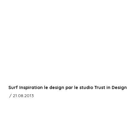
Surf Inspiration le design par le studio Trust in Design
/ 21.08.2013