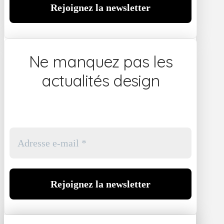
Ne manquez pas les
actualités design