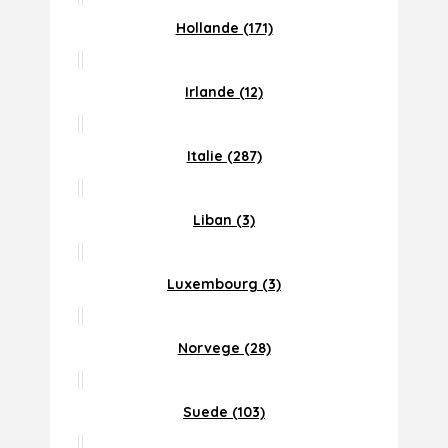
Hollande (171)
Irlande (12)
Italie (287)
Liban (3)
Luxembourg (3)
Norvege (28)
Suede (103)