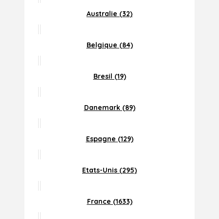
Australie (32)
Belgique (84)
Bresil (19)
Danemark (89)
Espagne (129)
Etats-Unis (295)
France (1633)