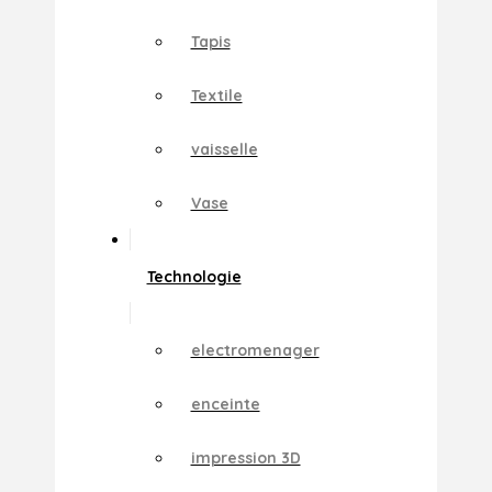
Tapis
Textile
vaisselle
Vase
Technologie
electromenager
enceinte
impression 3D