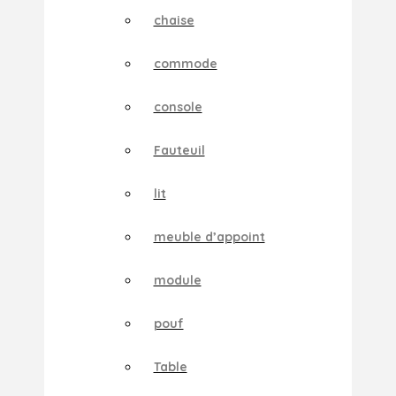
chaise
commode
console
Fauteuil
lit
meuble d’appoint
module
pouf
Table