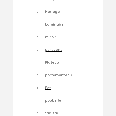
Horloge
Luminaire
miroir
paravent
Plateau
portemanteau
Pot
poubelle
tableau