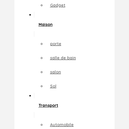
Gadget
Maison
porte
salle de bain
salon
Sol
Transport
Automobile