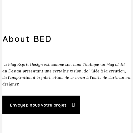
About BED
Le Blog Esprit Design est comme son nom l’indique un blog dédié
au Design présentant une certaine vision, de l’idée à la création,
de l’inspiration à la fabrication, de la main à l’outil, de l’artisan au
designer.
Envoyez-nous votre projet