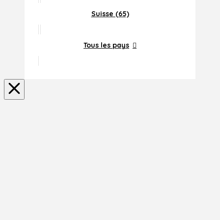
Suisse (65)
Tous les pays