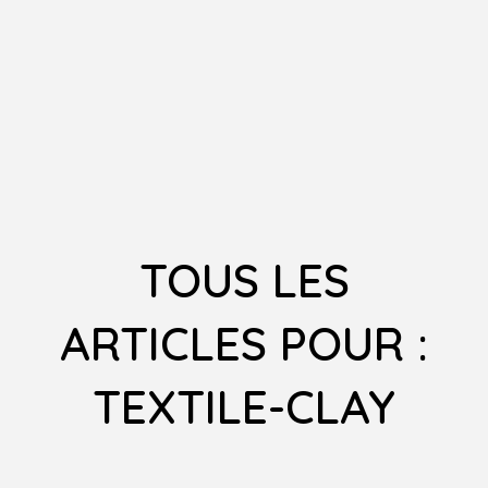
TOUS LES
ARTICLES POUR :
TEXTILE-CLAY