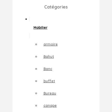
Catégories
Mobilier
armoire
Bahut
Banc
buffet
Bureau
canape