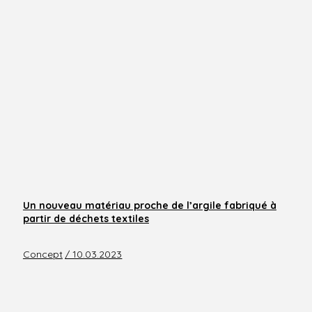
Un nouveau matériau proche de l’argile fabriqué à
partir de déchets textiles
Concept
/ 10.03.2023