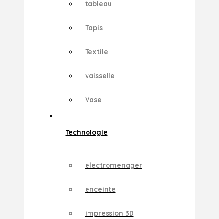
tableau
Tapis
Textile
vaisselle
Vase
Technologie
electromenager
enceinte
impression 3D