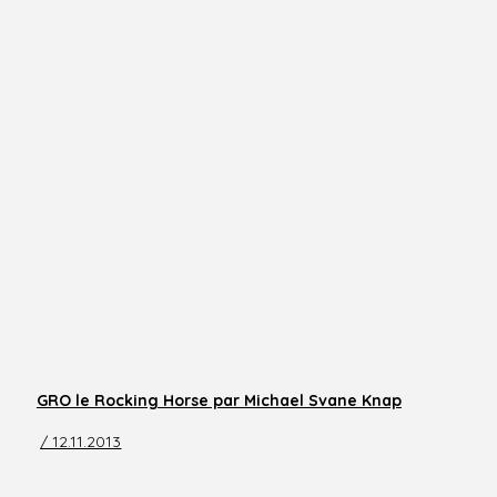
GRO le Rocking Horse par Michael Svane Knap
/ 12.11.2013