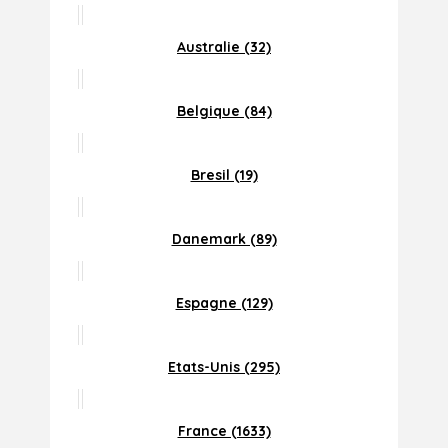
Australie (32)
Belgique (84)
Bresil (19)
Danemark (89)
Espagne (129)
Etats-Unis (295)
France (1633)