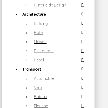
Histoire de Design
Architecture
Building
Hotel
Maison
Restaurant
Retail
Transport
Automobile
Vélo
Bateau
Planche