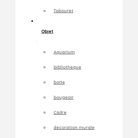
Tabouret
Objet
Aquarium
bibliotheque
boite
bougeoir
Cadre
decoration murale