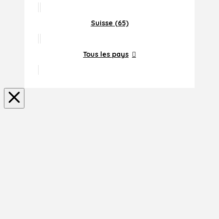
Suisse (65)
Tous les pays