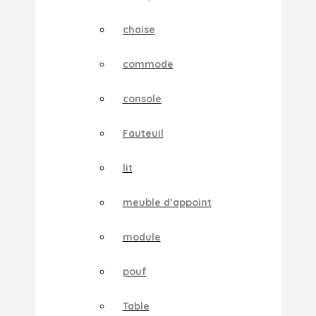
chaise
commode
console
Fauteuil
lit
meuble d’appoint
module
pouf
Table