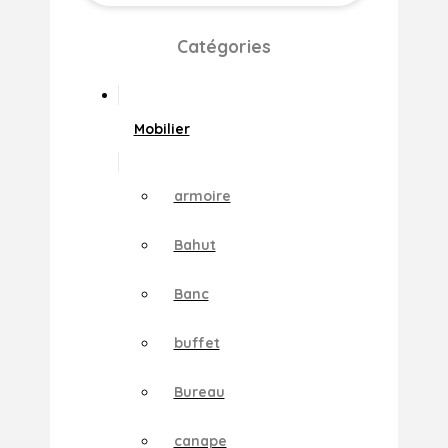
Catégories
Mobilier
armoire
Bahut
Banc
buffet
Bureau
canape