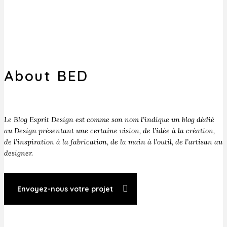
About BED
Le Blog Esprit Design est comme son nom l’indique un blog dédié
au Design présentant une certaine vision, de l’idée à la création,
de l’inspiration à la fabrication, de la main à l’outil, de l’artisan au
designer.
Envoyez-nous votre projet