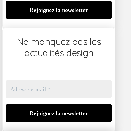
Ne manquez pas les
actualités design