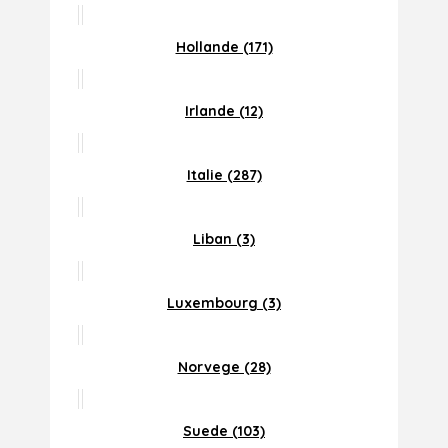
Hollande (171)
Irlande (12)
Italie (287)
Liban (3)
Luxembourg (3)
Norvege (28)
Suede (103)