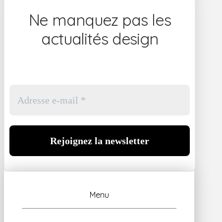
Ne manquez pas les
actualités design
Menu