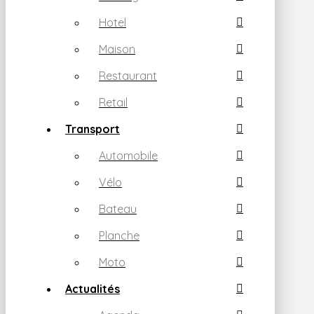
Hotel
Maison
Restaurant
Retail
Transport
Automobile
Vélo
Bateau
Planche
Moto
Actualités