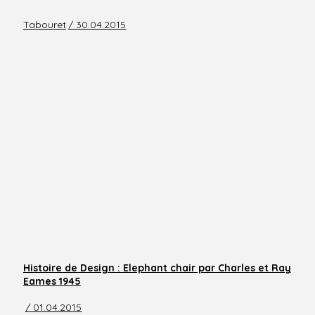
Tabouret
/ 30.04.2015
Histoire de Design : Elephant chair par Charles et Ray
Eames 1945
/ 01.04.2015