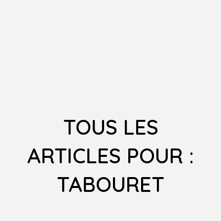
TOUS LES
ARTICLES POUR :
TABOURET