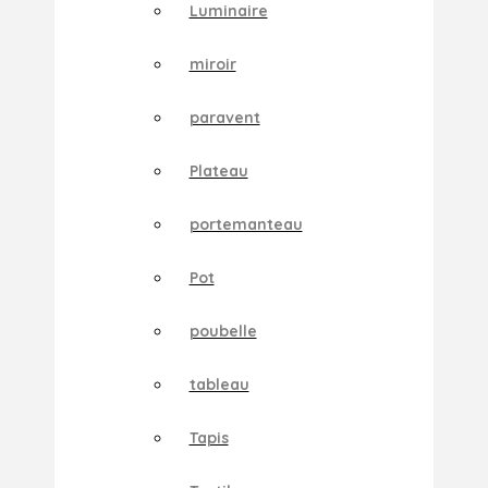
Luminaire
miroir
paravent
Plateau
portemanteau
Pot
poubelle
tableau
Tapis