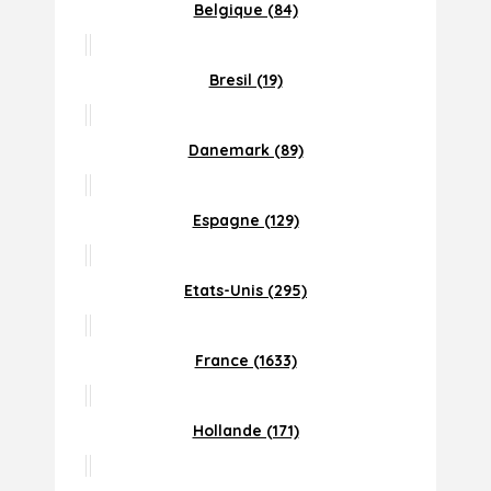
Belgique (84)
Bresil (19)
Danemark (89)
Espagne (129)
Etats-Unis (295)
France (1633)
Hollande (171)