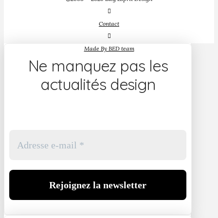
Contact
Made By BED team
Ne manquez pas les
actualités design