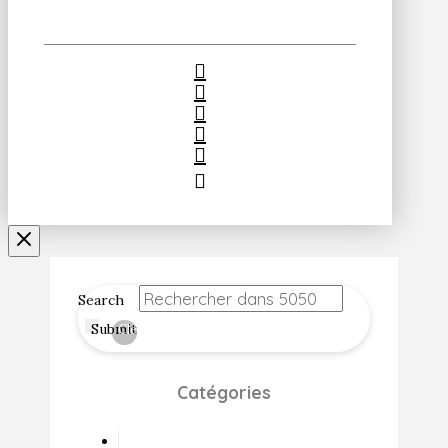
Search
Submit
Clear
Catégories