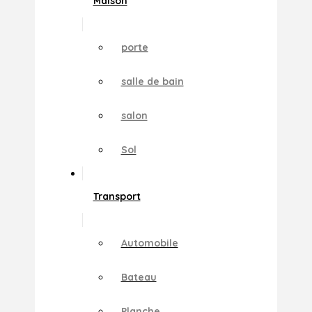
Maison
porte
salle de bain
salon
Sol
Transport
Automobile
Bateau
Planche