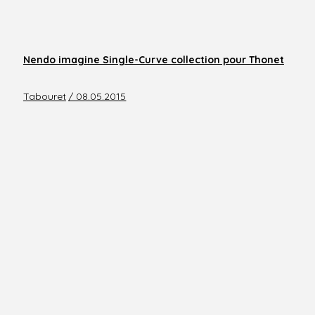
Nendo imagine Single-Curve collection pour Thonet
Tabouret
/ 08.05.2015