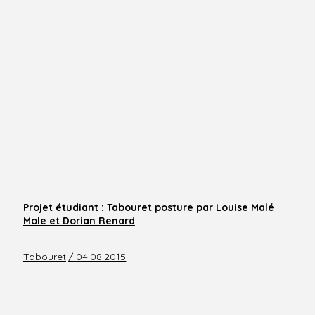
Projet étudiant : Tabouret posture par Louise Malé
Mole et Dorian Renard
Tabouret
/ 04.08.2015