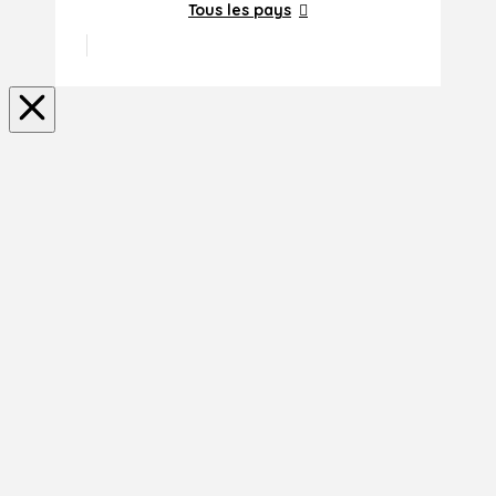
Tous les pays