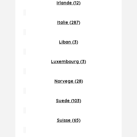
Irlande (12)
Italie (287)
Liban (3)
Luxembourg (3)
Norvege (28)
Suede (103)
Suisse (65)