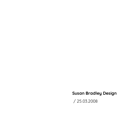
Susan Bradley Design
/ 25.03.2008