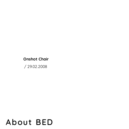
Onshot Chair
/ 29.02.2008
About BED