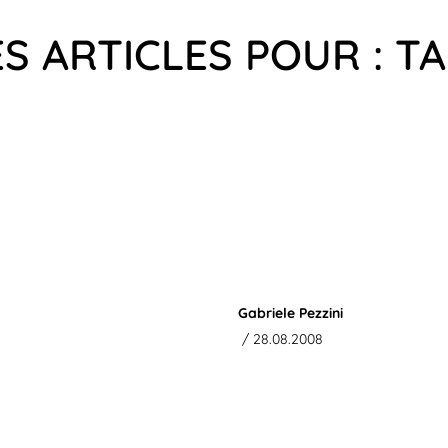
S ARTICLES POUR : 
Gabriele Pezzini
/ 28.08.2008