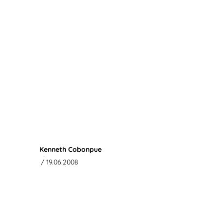
Kenneth Cobonpue
/ 19.06.2008