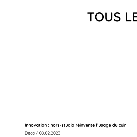
TOUS L
Innovation : hors-studio réinvente l’usage du cuir
Deco
/ 08.02.2023