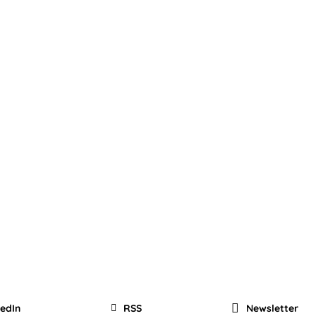
kedIn
RSS
Newsletter