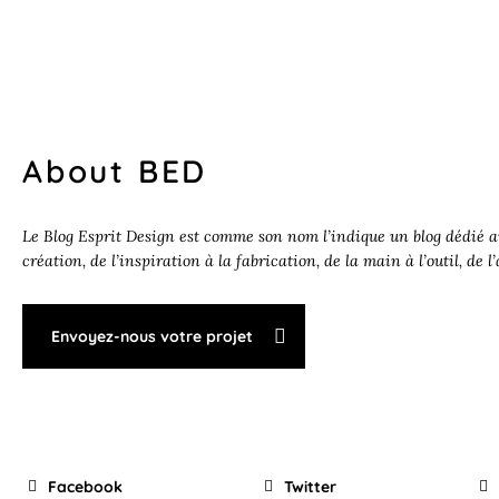
About BED
Le Blog Esprit Design est comme son nom l’indique un blog dédié au
création, de l’inspiration à la fabrication, de la main à l’outil, de l
Envoyez-nous votre projet
Facebook
Twitter