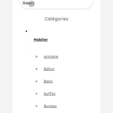
Submit
Clear
Catégories
Mobilier
armoire
Bahut
Banc
buffet
Bureau