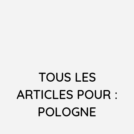
TOUS LES
ARTICLES POUR :
POLOGNE