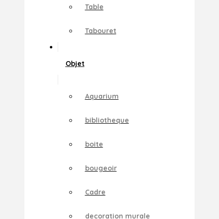
Table
Tabouret
Objet
Aquarium
bibliotheque
boite
bougeoir
Cadre
decoration murale