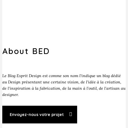
About BED
Le Blog Esprit Design est comme son nom l’indique un blog dédié
au Design présentant une certaine vision, de l’idée à la création,
de l’inspiration à la fabrication, de la main à l’outil, de l’artisan au
designer.
Envoyez-nous votre projet