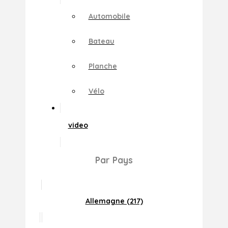
Automobile
Bateau
Planche
Vélo
video
Par Pays
Allemagne (217)