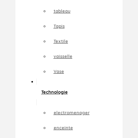
tableau
Tapis
Textile
vaisselle
Vase
Technologie
electromenager
enceinte