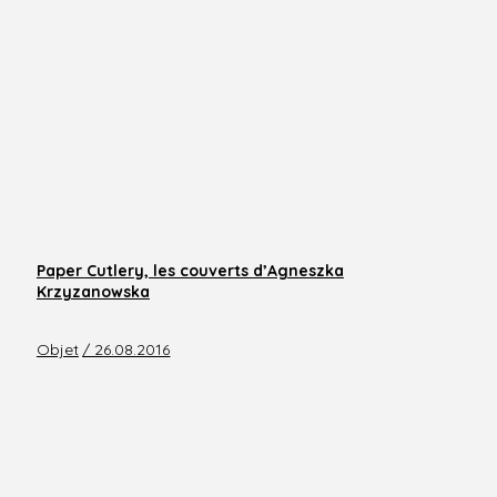
Paper Cutlery, les couverts d’Agneszka
Krzyzanowska
Objet
/ 26.08.2016