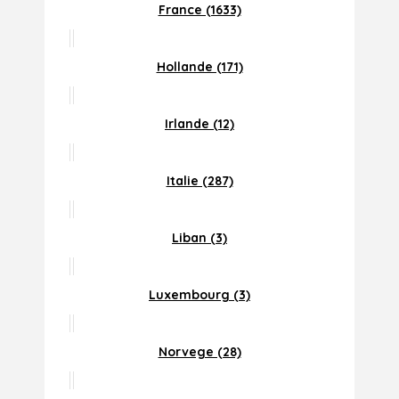
France (1633)
Hollande (171)
Irlande (12)
Italie (287)
Liban (3)
Luxembourg (3)
Norvege (28)