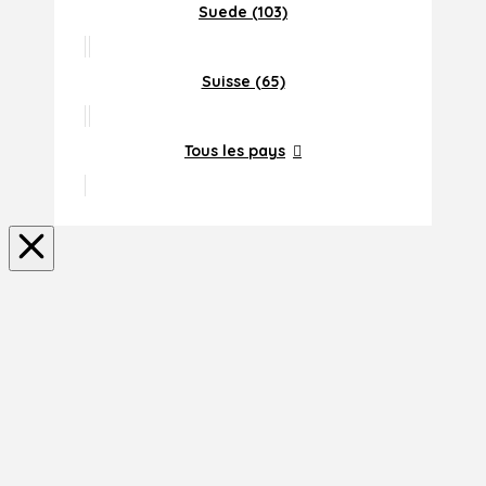
Suede (103)
Suisse (65)
Tous les pays