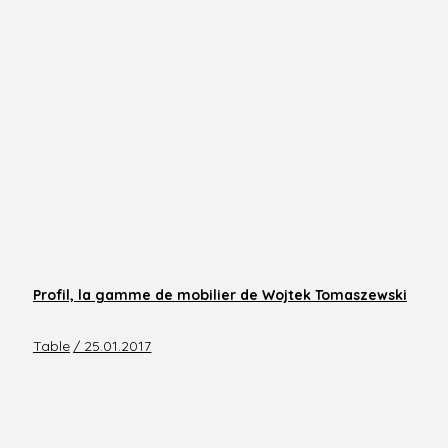
Profil, la gamme de mobilier de Wojtek Tomaszewski
Table
/ 25.01.2017