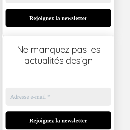
Ne manquez pas les
actualités design