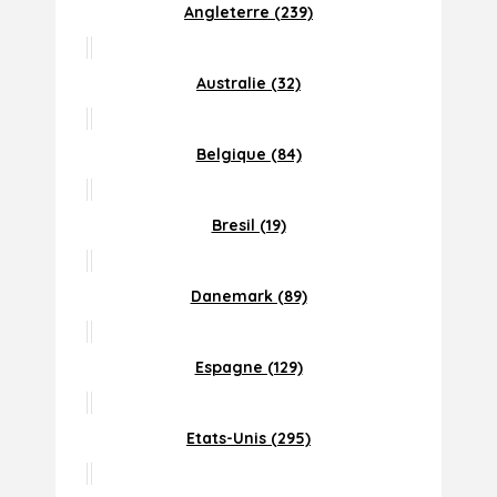
Angleterre (239)
Australie (32)
Belgique (84)
Bresil (19)
Danemark (89)
Espagne (129)
Etats-Unis (295)