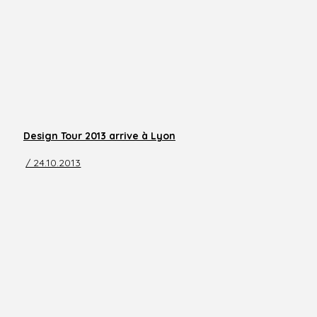
Design Tour 2013 arrive à Lyon
/ 24.10.2013