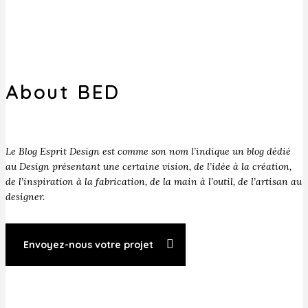
About BED
Le Blog Esprit Design est comme son nom l’indique un blog dédié
au Design présentant une certaine vision, de l’idée à la création,
de l’inspiration à la fabrication, de la main à l’outil, de l’artisan au
designer.
Envoyez-nous votre projet