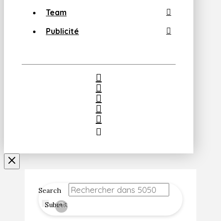
Team
Publicité
Search
Submit
Clear