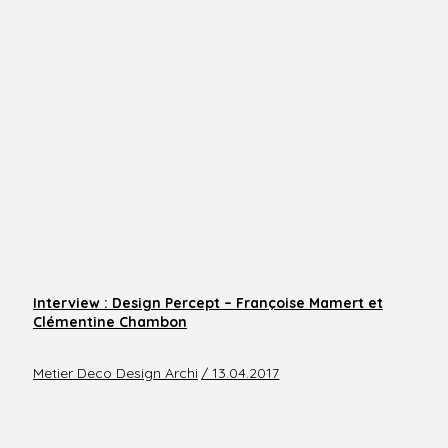
Interview : Design Percept – Françoise Mamert et
Clémentine Chambon
Metier Deco Design Archi
/ 13.04.2017