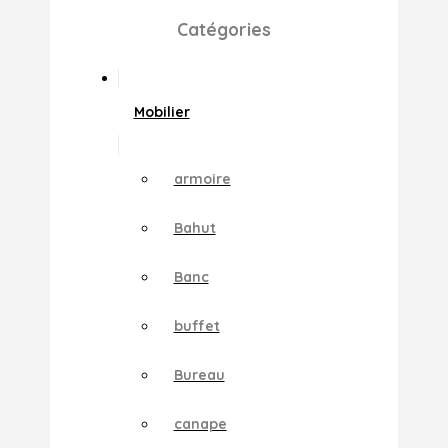
Catégories
Mobilier
armoire
Bahut
Banc
buffet
Bureau
canape