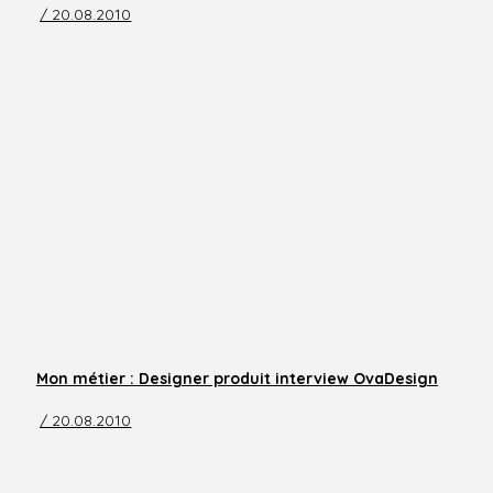
/ 20.08.2010
Mon métier : Designer produit interview OvaDesign
/ 20.08.2010