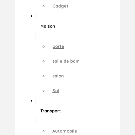
Gadget
Maison
porte
salle de bain
salon
Sol
Transport
Automobile