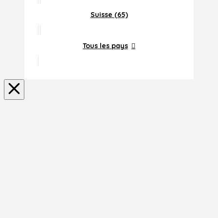
Suisse (65)
Tous les pays