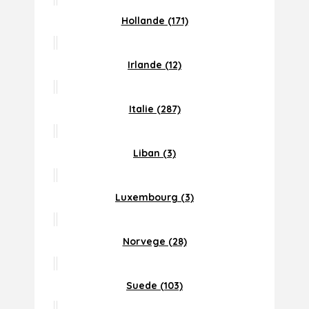
Hollande (171)
Irlande (12)
Italie (287)
Liban (3)
Luxembourg (3)
Norvege (28)
Suede (103)