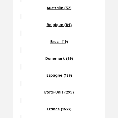
Australie (32)
Belgique (84)
Bresil (19)
Danemark (89)
Espagne (129)
Etats-Unis (295)
France (1633)