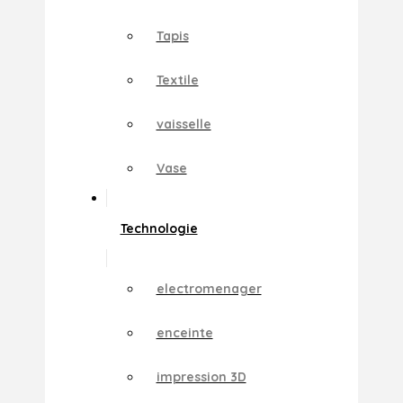
Tapis
Textile
vaisselle
Vase
Technologie
electromenager
enceinte
impression 3D