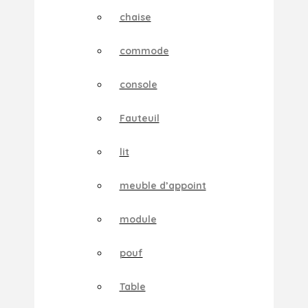
chaise
commode
console
Fauteuil
lit
meuble d’appoint
module
pouf
Table