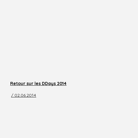
Retour sur les DDays 2014
/ 02.06.2014