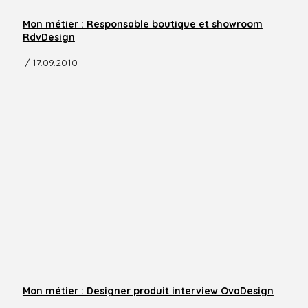
Mon métier : Responsable boutique et showroom
RdvDesign
/ 17.09.2010
Mon métier : Designer produit interview OvaDesign