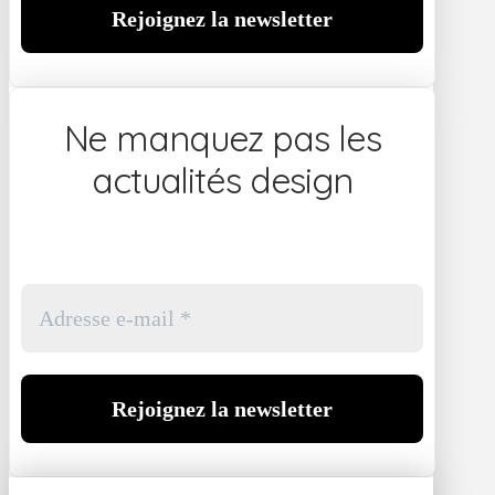
Ne manquez pas les
actualités design