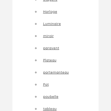
Horloge
Luminaire
miroir
paravent
Plateau
portemanteau
Pot
poubelle
tableau