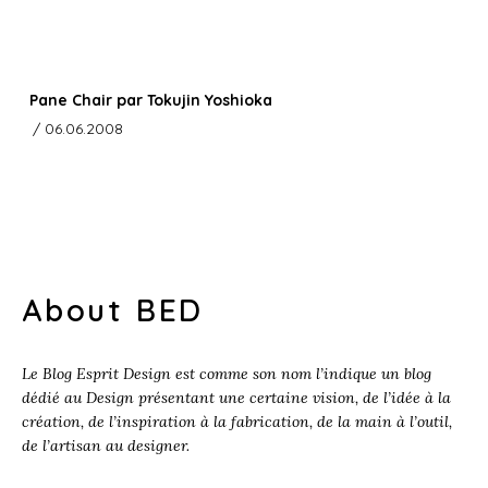
Pane Chair par Tokujin Yoshioka
/ 06.06.2008
About BED
Le Blog Esprit Design est comme son nom l’indique un blog
dédié au Design présentant une certaine vision, de l’idée à la
création, de l’inspiration à la fabrication, de la main à l’outil,
de l’artisan au designer.