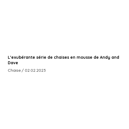
L’exubérante série de chaises en mousse de Andy and
Dave
Chaise
/ 02.02.2023