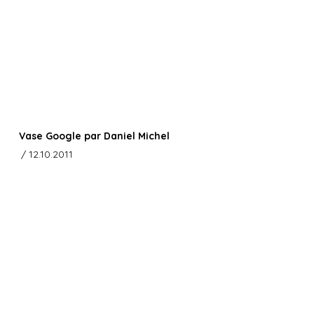
Vase Google par Daniel Michel
/ 12.10.2011