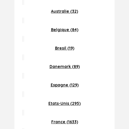
Australie (32)
Belgique (84)
Bresil (19)
Danemark (89)
Espagne (129)
Etats-Unis (295)
France (1633)