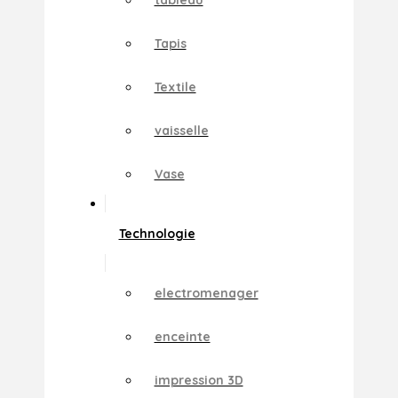
Tapis
Textile
vaisselle
Vase
Technologie
electromenager
enceinte
impression 3D