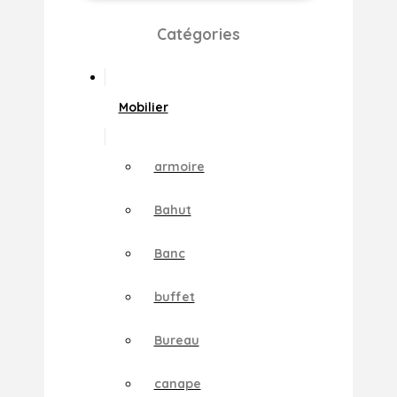
Catégories
Mobilier
armoire
Bahut
Banc
buffet
Bureau
canape