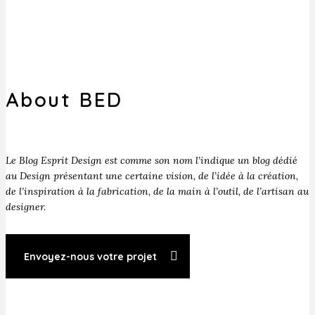
About BED
Le Blog Esprit Design est comme son nom l’indique un blog dédié
au Design présentant une certaine vision, de l’idée à la création,
de l’inspiration à la fabrication, de la main à l’outil, de l’artisan au
designer.
Envoyez-nous votre projet