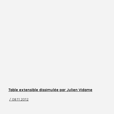
Table extensible dissimulée par Julien Vidame
/ 08.11.2012