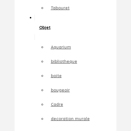
Tabouret
Objet
Aquarium
bibliotheque
boite
bougeoir
Cadre
decoration murale