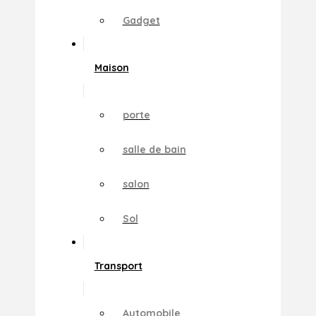
Gadget
Maison
porte
salle de bain
salon
Sol
Transport
Automobile