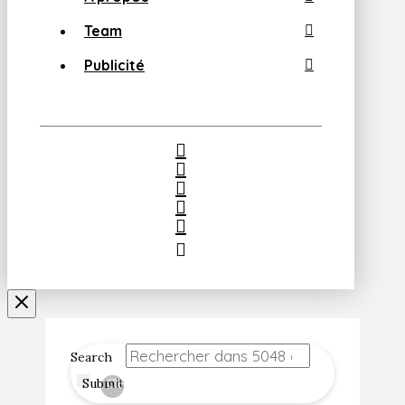
Team
Publicité
Search
Submit
Clear