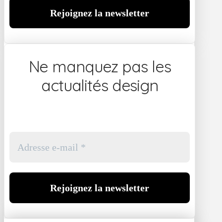
Ne manquez pas les
actualités design