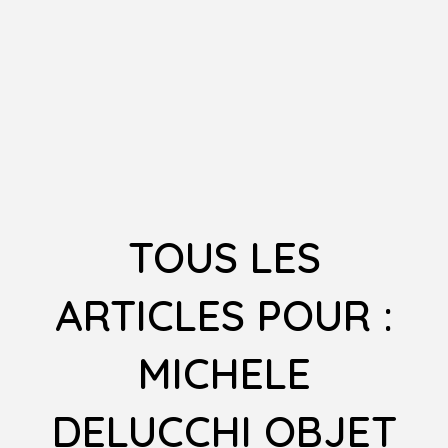
TOUS LES
ARTICLES POUR :
MICHELE
DELUCCHI OBJET