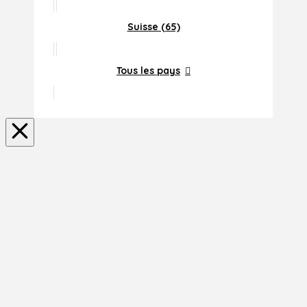
Suisse (65)
Tous les pays