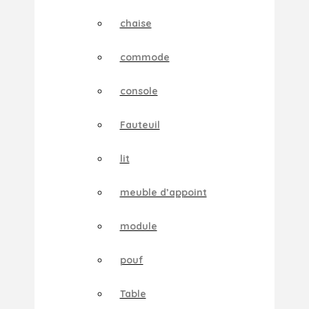
chaise
commode
console
Fauteuil
lit
meuble d’appoint
module
pouf
Table