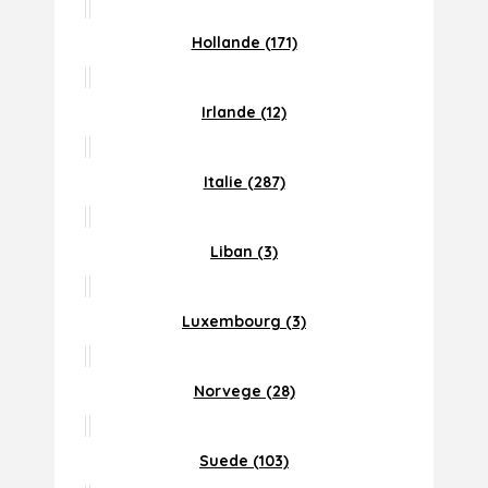
Hollande (171)
Irlande (12)
Italie (287)
Liban (3)
Luxembourg (3)
Norvege (28)
Suede (103)