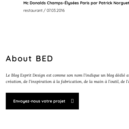
Mc Donalds Champs-Élysées Paris par Patrick Norgue
restaurant
/ 07.03.2016
About BED
Le Blog Esprit Design est comme son nom l’indique un blog dédié au
création, de l’inspiration à la fabrication, de la main à l’outil, de l
Envoyez-nous votre projet