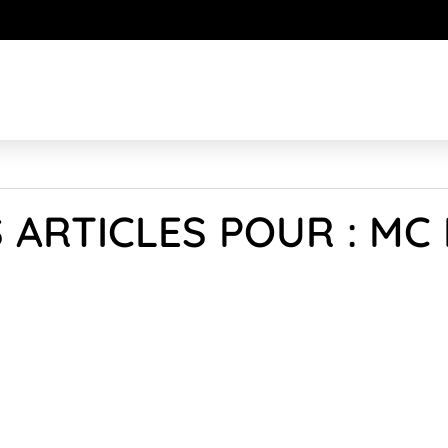
 ARTICLES POUR : M