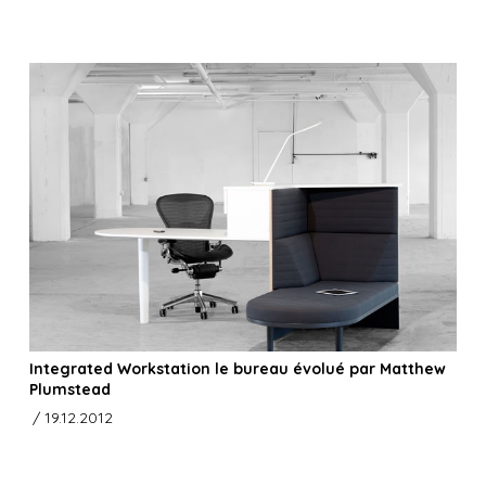
Integrated Workstation le bureau évolué par Matthew
Plumstead
/ 19.12.2012