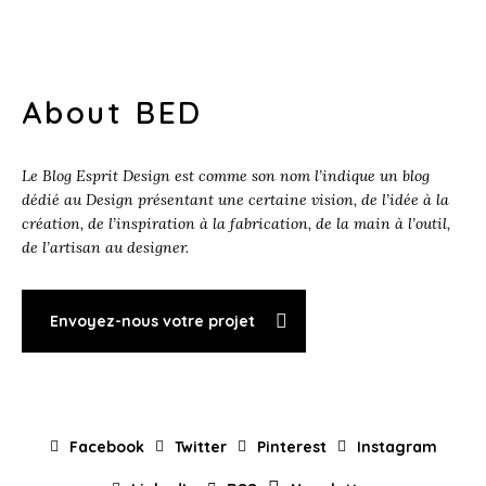
About BED
Le Blog Esprit Design est comme son nom l’indique un blog
dédié au Design présentant une certaine vision, de l’idée à la
création, de l’inspiration à la fabrication, de la main à l’outil,
de l’artisan au designer.
Envoyez-nous votre projet
Facebook
Twitter
Pinterest
Instagram