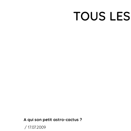
TOUS LES
A qui son petit astro-cactus ?
/ 17.07.2009