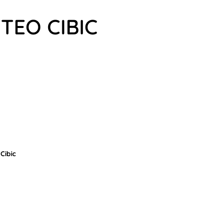
TEO CIBIC
Cibic