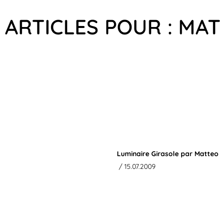
 ARTICLES POUR : MAT
Luminaire Girasole par Matteo 
/ 15.07.2009