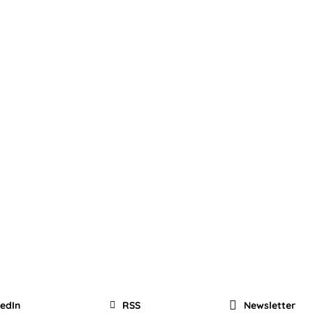
kedIn
RSS
Newsletter