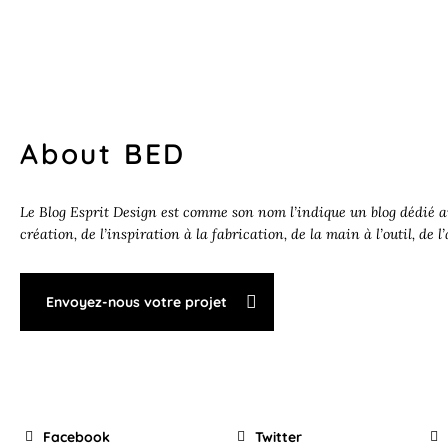
About BED
Le Blog Esprit Design est comme son nom l’indique un blog dédié au
création, de l’inspiration à la fabrication, de la main à l’outil, de l
Envoyez-nous votre projet
Facebook
Twitter