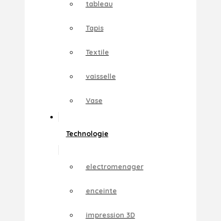
tableau
Tapis
Textile
vaisselle
Vase
Technologie
electromenager
enceinte
impression 3D