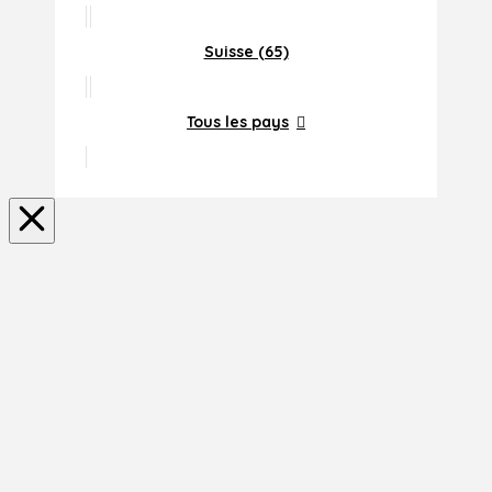
Suisse (65)
Tous les pays