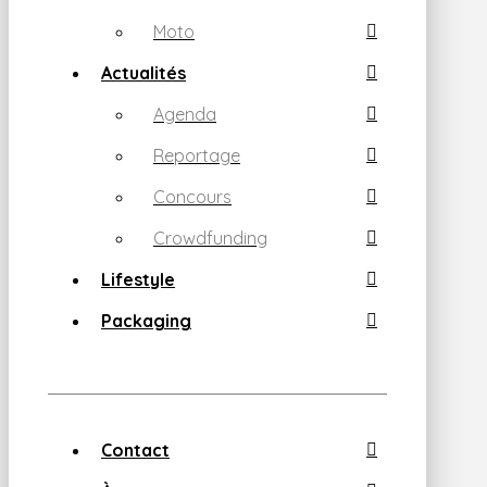
Moto
Actualités
Agenda
Reportage
Concours
Crowdfunding
Lifestyle
Packaging
Contact