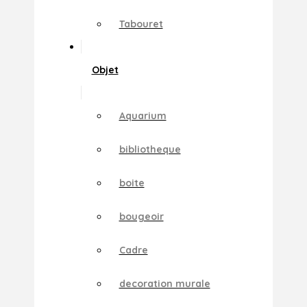
Tabouret
Objet
Aquarium
bibliotheque
boite
bougeoir
Cadre
decoration murale