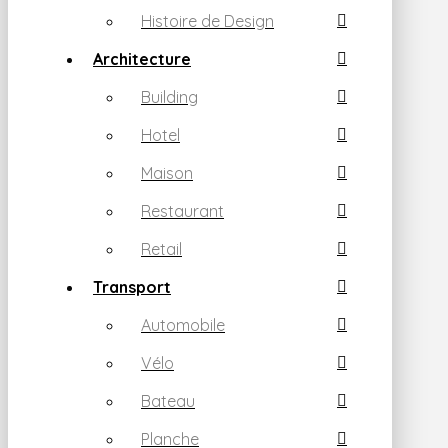
Histoire de Design
Architecture
Building
Hotel
Maison
Restaurant
Retail
Transport
Automobile
Vélo
Bateau
Planche