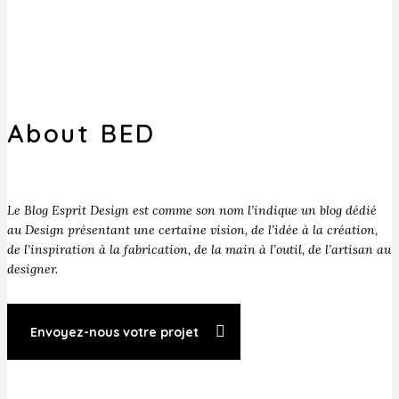
About BED
Le Blog Esprit Design est comme son nom l’indique un blog dédié
au Design présentant une certaine vision, de l’idée à la création,
de l’inspiration à la fabrication, de la main à l’outil, de l’artisan au
designer.
Envoyez-nous votre projet