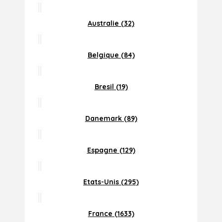
Australie (32)
Belgique (84)
Bresil (19)
Danemark (89)
Espagne (129)
Etats-Unis (295)
France (1633)