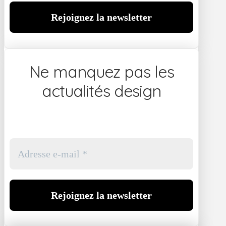
Ne manquez pas les
actualités design