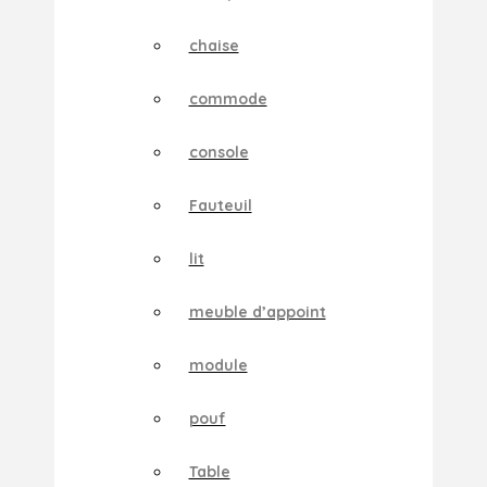
chaise
commode
console
Fauteuil
lit
meuble d’appoint
module
pouf
Table