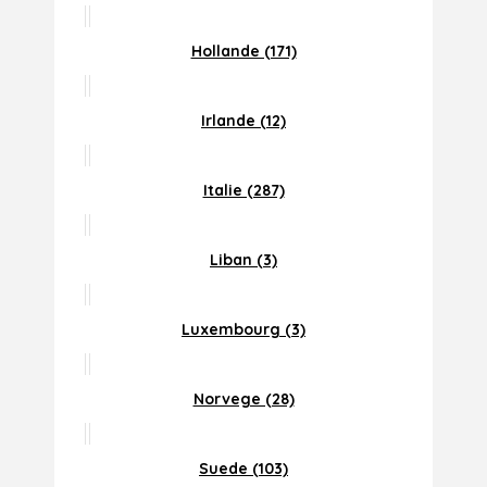
Hollande (171)
Irlande (12)
Italie (287)
Liban (3)
Luxembourg (3)
Norvege (28)
Suede (103)