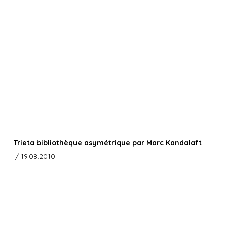
Trieta bibliothèque asymétrique par Marc Kandalaft
/ 19.08.2010