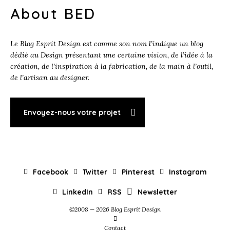
About BED
Le Blog Esprit Design est comme son nom l’indique un blog
dédié au Design présentant une certaine vision, de l’idée à la
création, de l’inspiration à la fabrication, de la main à l’outil,
de l’artisan au designer.
Envoyez-nous votre projet
Facebook
Twitter
Pinterest
Instagram
LinkedIn
RSS
Newsletter
©2008 — 2026 Blog Esprit Design
Contact