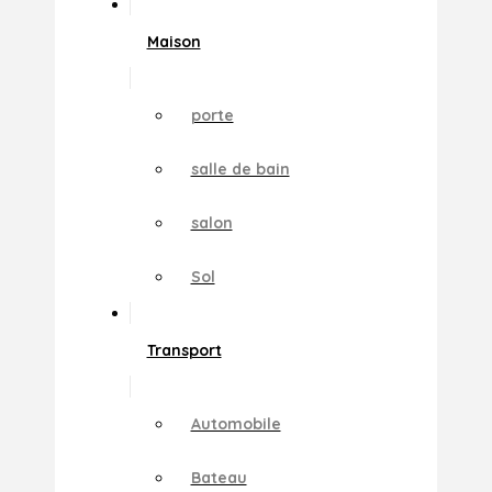
Maison
porte
salle de bain
salon
Sol
Transport
Automobile
Bateau