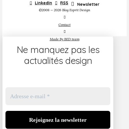
LinkedIn
RSS
Newsletter
©2008 — 2026 Blog Esprit Design
Contact
Made By BED team
Ne manquez pas les
actualités design