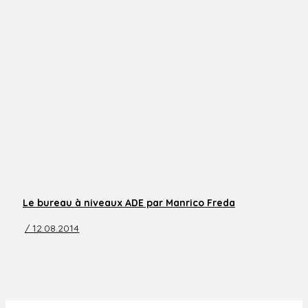
Le bureau à niveaux ADE par Manrico Freda
/ 12.08.2014