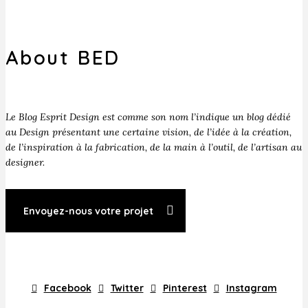
About BED
Le Blog Esprit Design est comme son nom l’indique un blog dédié
au Design présentant une certaine vision, de l’idée à la création,
de l’inspiration à la fabrication, de la main à l’outil, de l’artisan au
designer.
Envoyez-nous votre projet
Facebook
Twitter
Pinterest
Instagram