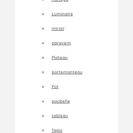
Luminaire
miroir
paravent
Plateau
portemanteau
Pot
poubelle
tableau
Tapis