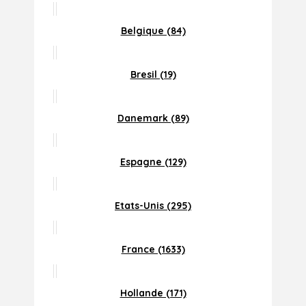
Belgique (84)
Bresil (19)
Danemark (89)
Espagne (129)
Etats-Unis (295)
France (1633)
Hollande (171)