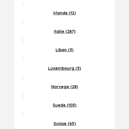
Irlande (12)
Italie (287)
Liban (3)
Luxembourg (3)
Norvege (28)
Suede (103)
Suisse (65)