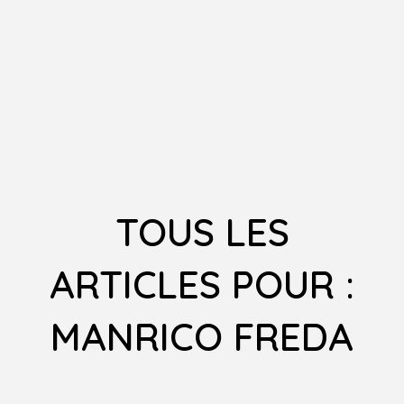
TOUS LES
ARTICLES POUR :
MANRICO FREDA