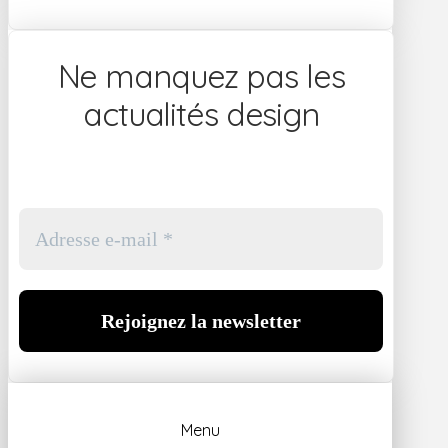
Ne manquez pas les
actualités design
Menu