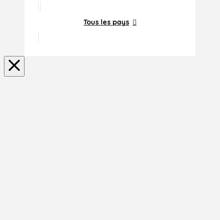
Tous les pays