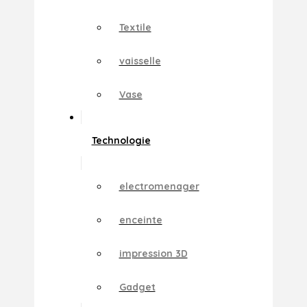
Textile
vaisselle
Vase
Technologie
electromenager
enceinte
impression 3D
Gadget