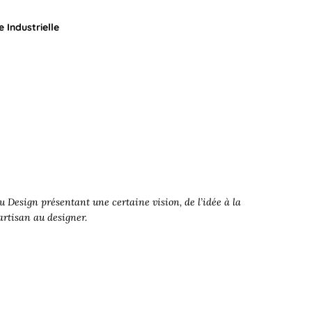
 Industrielle
 Design présentant une certaine vision, de l’idée à la
’artisan au designer.