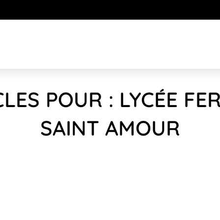
CLES POUR : LYCÉE FE
SAINT AMOUR