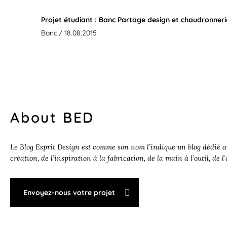
Projet étudiant : Banc Partage design et chaudronnerie
Banc
/ 18.08.2015
About BED
Le Blog Esprit Design est comme son nom l’indique un blog dédié au
création, de l’inspiration à la fabrication, de la main à l’outil, de l
Envoyez-nous votre projet