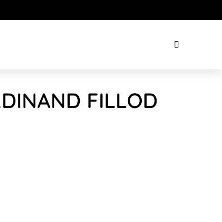
RDINAND FILLOD