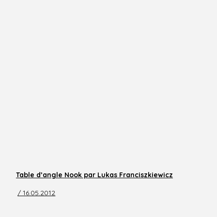
Table d’angle Nook par Lukas Franciszkiewicz
/ 16.05.2012