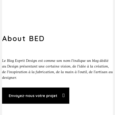
About BED
Le Blog Esprit Design est comme son nom l’indique un blog dédié
au Design présentant une certaine vision, de l’idée à la création,
de l’inspiration à la fabrication, de la main à l’outil, de l’artisan au
designer.
Envoyez-nous votre projet