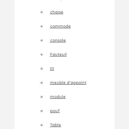
chaise
commode
console
Fauteuil
lit
meuble d’appoint
module
pouf
Table