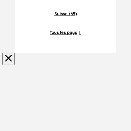
Suisse (65)
Tous les pays