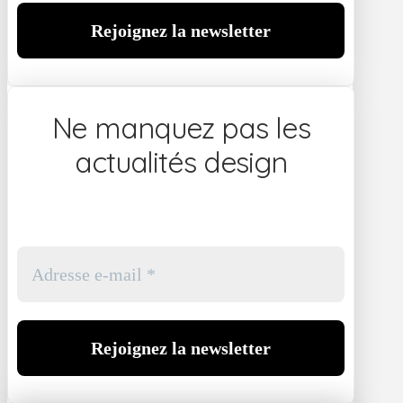
Ne manquez pas les
actualités design