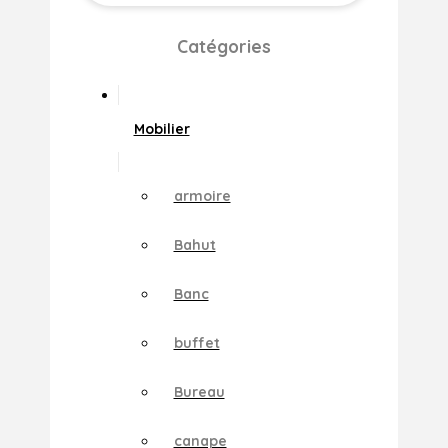
Catégories
Mobilier
armoire
Bahut
Banc
buffet
Bureau
canape