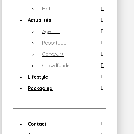
Moto
Actualités
Agenda
Reportage
Concours
Crowdfunding
Lifestyle
Packaging
Contact