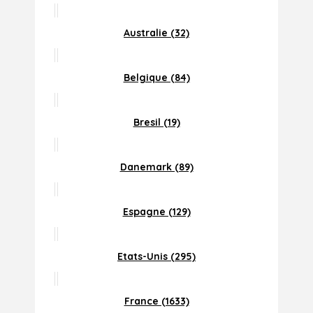
Australie (32)
Belgique (84)
Bresil (19)
Danemark (89)
Espagne (129)
Etats-Unis (295)
France (1633)