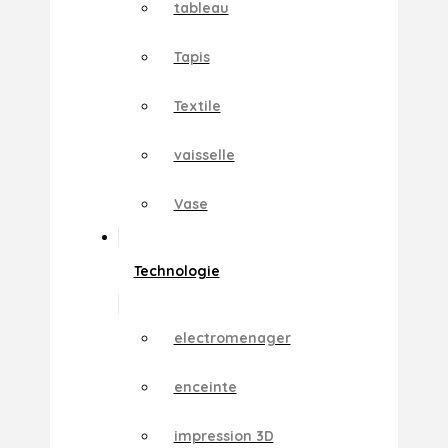
tableau
Tapis
Textile
vaisselle
Vase
Technologie
electromenager
enceinte
impression 3D