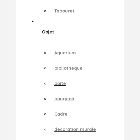
Tabouret
Objet
Aquarium
bibliotheque
boite
bougeoir
Cadre
decoration murale