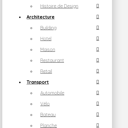
Histoire de Design
Architecture
Building
Hotel
Maison
Restaurant
Retail
Transport
Automobile
Vélo
Bateau
Planche