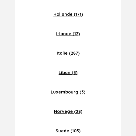
Hollande (171)
Irlande (12)
Italie (287)
Liban (3)
Luxembourg (3)
Norvege (28)
Suede (103)