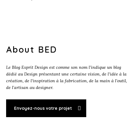
About BED
Le Blog Esprit Design est comme son nom l’indique un blog
dédié au Design présentant une certaine vision, de l’idée à la
création, de l’inspiration à la fabrication, de la main à l’outil,
de l’artisan au designer.
Envoyez-nous votre projet