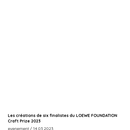
Les créations de six finalistes du LOEWE FOUNDATION
Craft Prize 2023
evenement
/ 14.03.2023