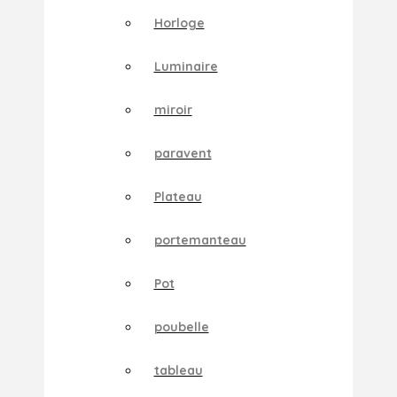
Horloge
Luminaire
miroir
paravent
Plateau
portemanteau
Pot
poubelle
tableau