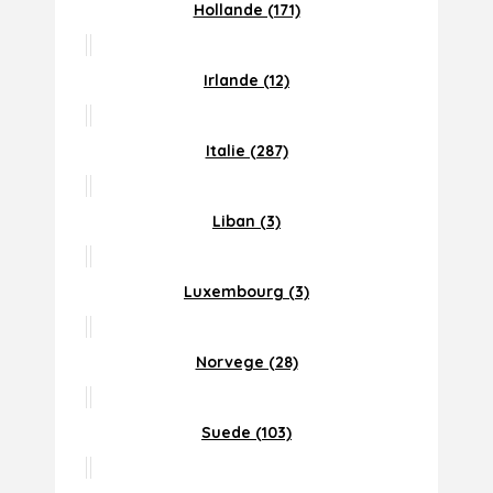
Hollande (171)
Irlande (12)
Italie (287)
Liban (3)
Luxembourg (3)
Norvege (28)
Suede (103)