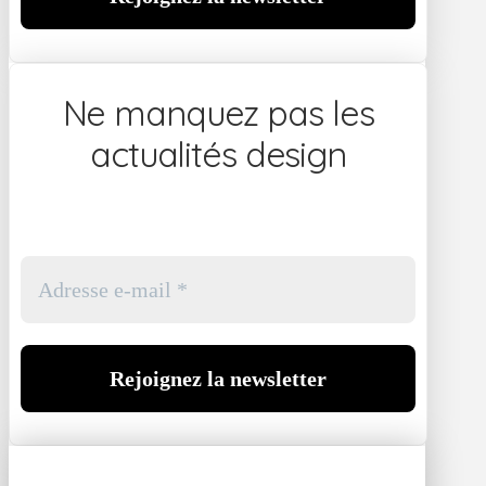
Ne manquez pas les
actualités design