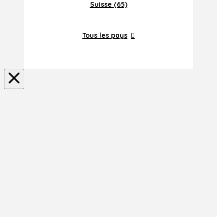
Suisse (65)
Tous les pays