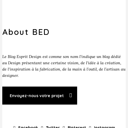
About BED
Le Blog Esprit Design est comme son nom l’indique un blog dédié
au Design présentant une certaine vision, de l’idée à la création,
de l’inspiration à la fabrication, de la main à l’outil, de l’artisan au
designer.
Envoyez-nous votre projet
Facebook
Twitter
Pinterest
Instagram