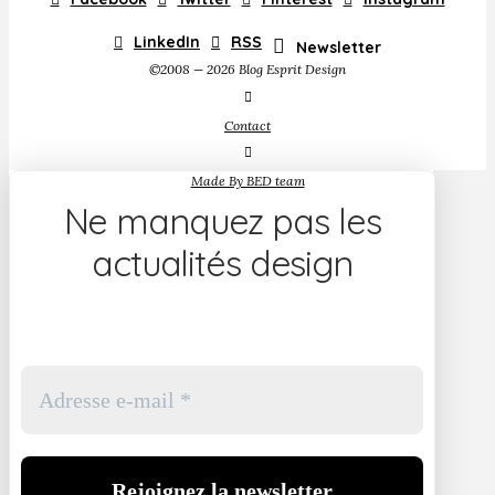
LinkedIn
RSS
Newsletter
©2008 — 2026 Blog Esprit Design
Contact
Made By BED team
Ne manquez pas les
actualités design