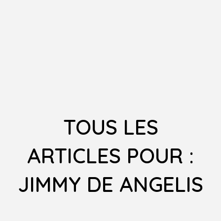
TOUS LES
ARTICLES POUR :
JIMMY DE ANGELIS