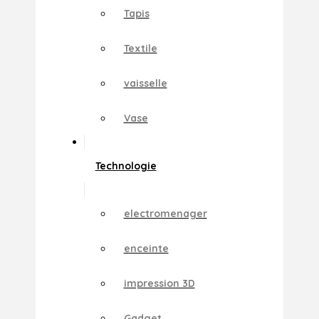
Tapis
Textile
vaisselle
Vase
Technologie
electromenager
enceinte
impression 3D
Gadget