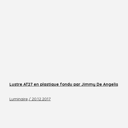
Lustre AT27 en plastique fondu par Jimmy De Angelis
Luminaire
/ 20.12.2017