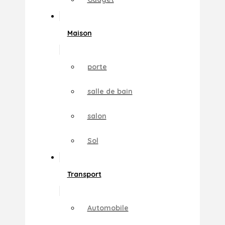
Maison
porte
salle de bain
salon
Sol
Transport
Automobile