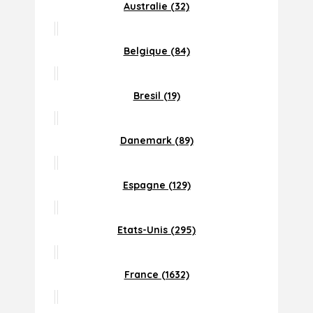
Australie (32)
Belgique (84)
Bresil (19)
Danemark (89)
Espagne (129)
Etats-Unis (295)
France (1632)