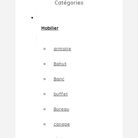
Catégories
Mobilier
armoire
Bahut
Banc
buffet
Bureau
canape