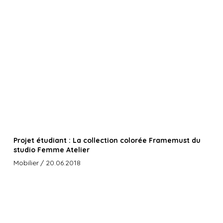
Projet étudiant : La collection colorée Framemust du
studio Femme Atelier
Mobilier
/ 20.06.2018