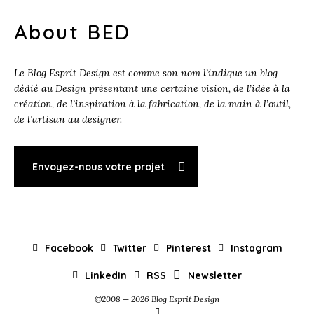
About BED
Le Blog Esprit Design est comme son nom l’indique un blog
dédié au Design présentant une certaine vision, de l’idée à la
création, de l’inspiration à la fabrication, de la main à l’outil,
de l’artisan au designer.
Envoyez-nous votre projet
Facebook
Twitter
Pinterest
Instagram
LinkedIn
RSS
Newsletter
©2008 — 2026 Blog Esprit Design