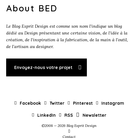
About BED
Le Blog Esprit Design est comme son nom l’indique un blog
dédié au Design présentant une certaine vision, de l’idée à la
création, de l’inspiration à la fabrication, de la main à l’outil,
de l’artisan au designer.
Envoyez-nous votre projet
Facebook
Twitter
Pinterest
Instagram
LinkedIn
RSS
Newsletter
©2008 — 2026 Blog Esprit Design
Contact