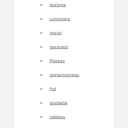
Horloge
Luminaire
miroir
paravent
Plateau
portemanteau
Pot
poubelle
tableau