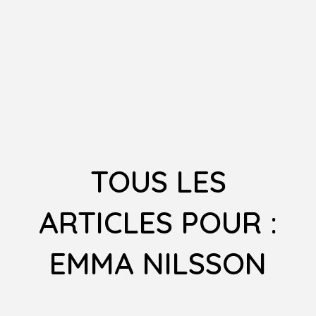
TOUS LES
ARTICLES POUR :
EMMA NILSSON