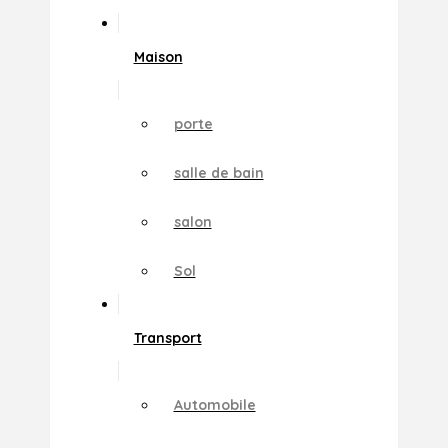
Maison
porte
salle de bain
salon
Sol
Transport
Automobile