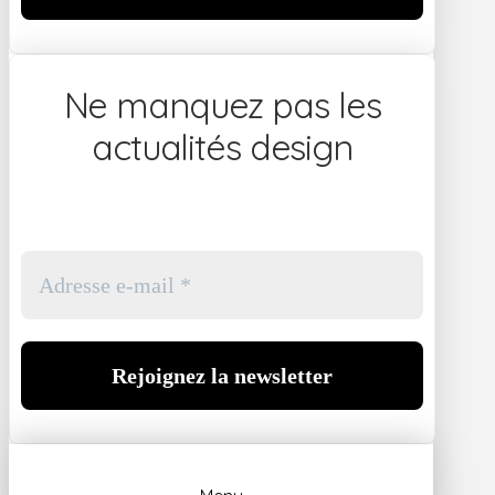
Ne manquez pas les
actualités design