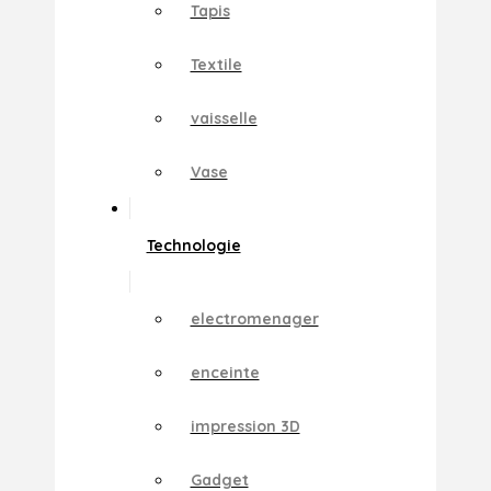
Tapis
Textile
vaisselle
Vase
Technologie
electromenager
enceinte
impression 3D
Gadget