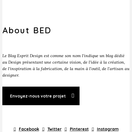
About BED
Le Blog Esprit Design est comme son nom l’indique un blog dédié
au Design présentant une certaine vision, de l’idée à la création,
de l’inspiration à la fabrication, de la main à l’outil, de l’artisan au
designer.
Envoyez-nous votre projet
Facebook
Twitter
Pinterest
Instagram