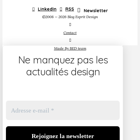
LinkedIn
RSS
Newsletter
©2008 — 2026 Blog Esprit Design
Contact
Made By BED team
Ne manquez pas les
actualités design