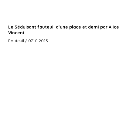
Le Séduisant fauteuil d’une place et demi par Alice
Vincent
Fauteuil
/ 07.10.2015