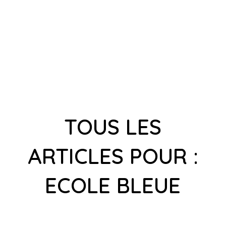
TOUS LES
ARTICLES POUR :
ECOLE BLEUE