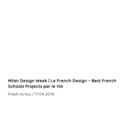
Milan Design Week | Le French Design – Best French
Schools Projects par le VIA
Fresh Actus
/ 17.04.2018