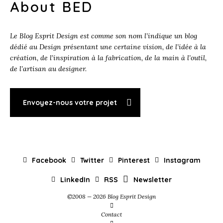
About BED
Le Blog Esprit Design est comme son nom l’indique un blog
dédié au Design présentant une certaine vision, de l’idée à la
création, de l’inspiration à la fabrication, de la main à l’outil,
de l’artisan au designer.
Envoyez-nous votre projet
Facebook
Twitter
Pinterest
Instagram
LinkedIn
RSS
Newsletter
©2008 — 2026 Blog Esprit Design
Contact