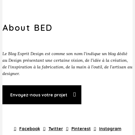
About BED
Le Blog Esprit Design est comme son nom l’indique un blog dédié
au Design présentant une certaine vision, de l’idée à la création,
de l’inspiration à la fabrication, de la main à l’outil, de l’artisan au
designer.
Envoyez-nous votre projet
Facebook
Twitter
Pinterest
Instagram