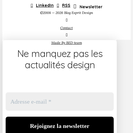
LinkedIn
RSS
Newsletter
©2008 — 2026 Blog Esprit Design
Contact
Made By BED team
Ne manquez pas les
actualités design