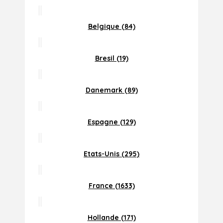
Belgique (84)
Bresil (19)
Danemark (89)
Espagne (129)
Etats-Unis (295)
France (1633)
Hollande (171)