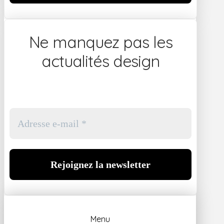
Ne manquez pas les
actualités design
Menu