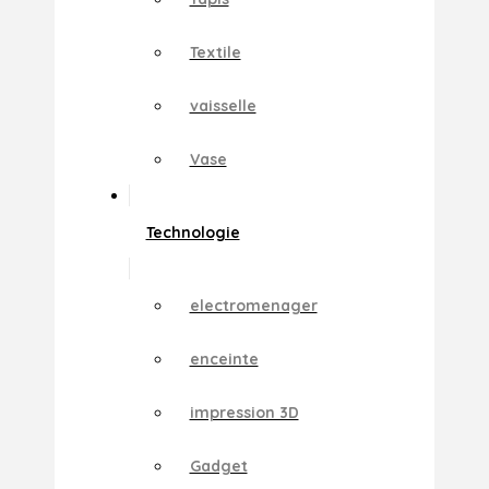
Textile
vaisselle
Vase
Technologie
electromenager
enceinte
impression 3D
Gadget