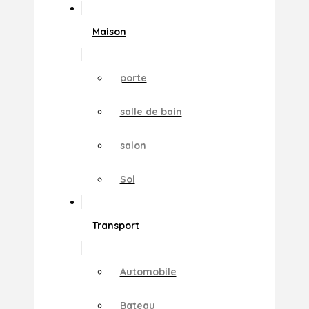
Maison
porte
salle de bain
salon
Sol
Transport
Automobile
Bateau