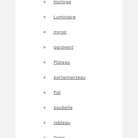
Horloge
Luminaire
miroir
paravent
Plateau
portemanteau
Pot
poubelle
tableau
Tapis