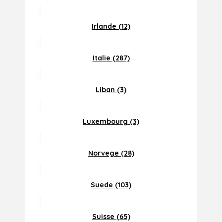
Irlande (12)
Italie (287)
Liban (3)
Luxembourg (3)
Norvege (28)
Suede (103)
Suisse (65)