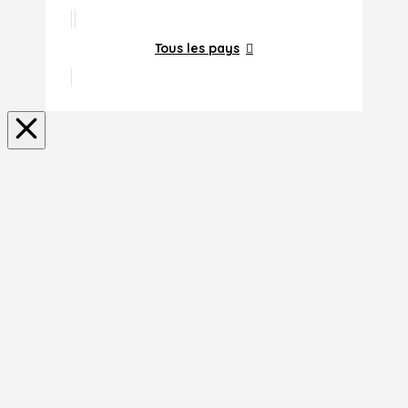
Tous les pays