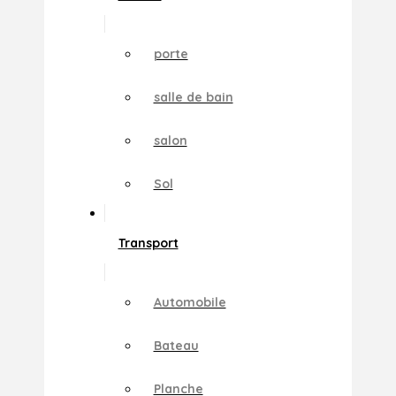
porte
salle de bain
salon
Sol
Transport
Automobile
Bateau
Planche