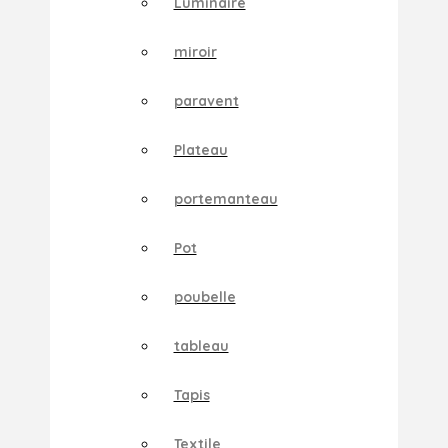
Luminaire
miroir
paravent
Plateau
portemanteau
Pot
poubelle
tableau
Tapis
Textile