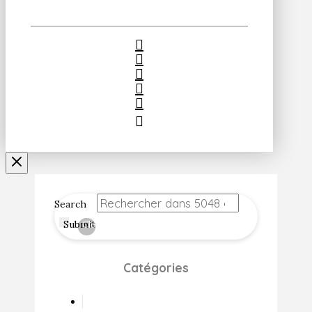
Search
Submit
Clear
Catégories