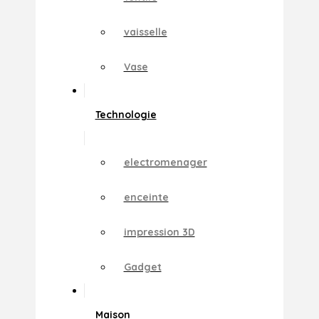
vaisselle
Vase
Technologie
electromenager
enceinte
impression 3D
Gadget
Maison