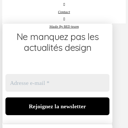
Contact
Made By BED team
Ne manquez pas les
actualités design