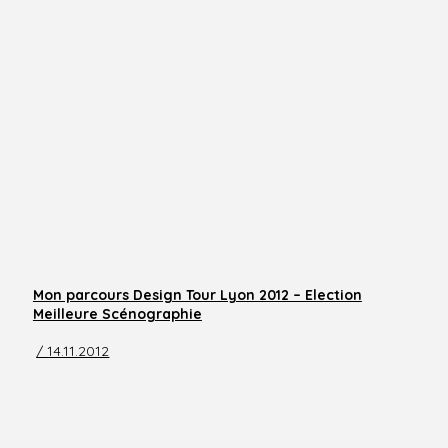
Mon parcours Design Tour Lyon 2012 – Election
Meilleure Scénographie
/ 14.11.2012