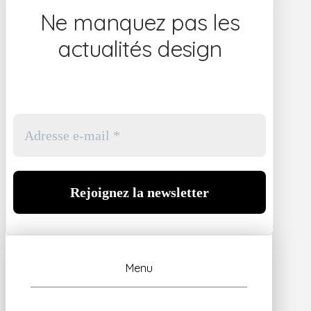
Ne manquez pas les
actualités design
Menu