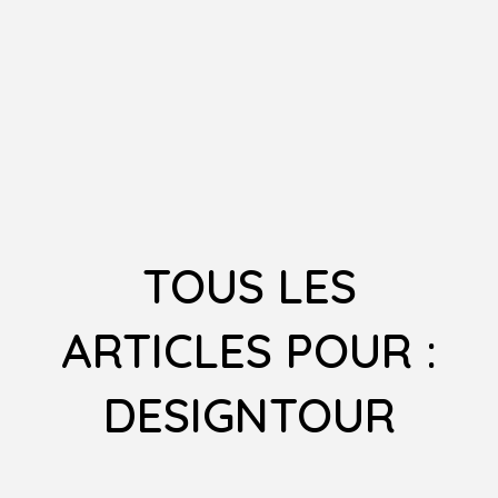
TOUS LES
ARTICLES POUR :
DESIGNTOUR