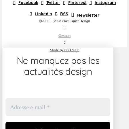
Facebook
Twitter
Pinterest
Instagram
LinkedIn
RSS
Newsletter
©2008 — 2026 Blog Esprit Design
Contact
Made By BED team
Ne manquez pas les
actualités design