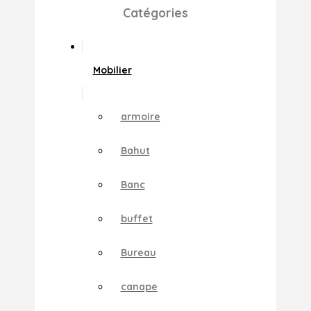
Catégories
Mobilier
armoire
Bahut
Banc
buffet
Bureau
canape