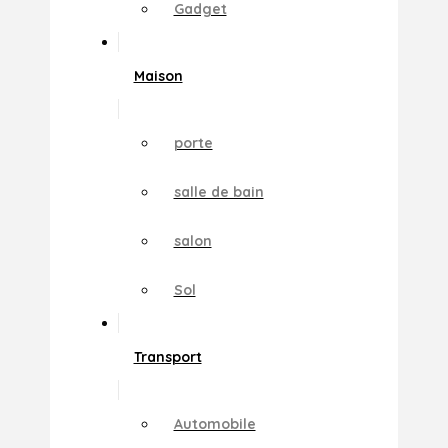
Gadget
Maison
porte
salle de bain
salon
Sol
Transport
Automobile