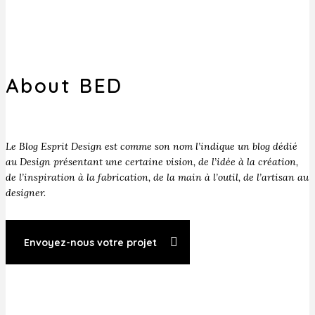
About BED
Le Blog Esprit Design est comme son nom l’indique un blog dédié
au Design présentant une certaine vision, de l’idée à la création,
de l’inspiration à la fabrication, de la main à l’outil, de l’artisan au
designer.
Envoyez-nous votre projet