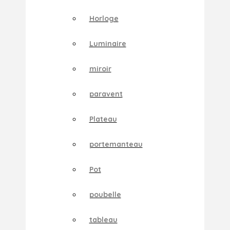
Horloge
Luminaire
miroir
paravent
Plateau
portemanteau
Pot
poubelle
tableau