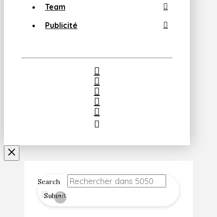
Team
Publicité
Search
Submit
Clear