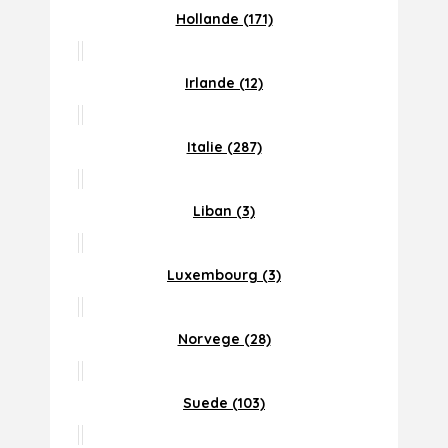
Hollande (171)
Irlande (12)
Italie (287)
Liban (3)
Luxembourg (3)
Norvege (28)
Suede (103)