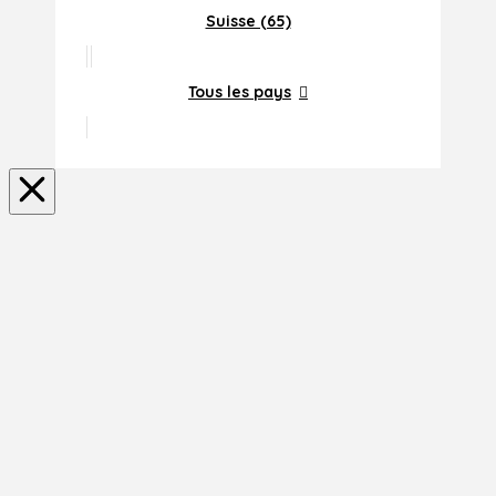
Suisse (65)
Tous les pays