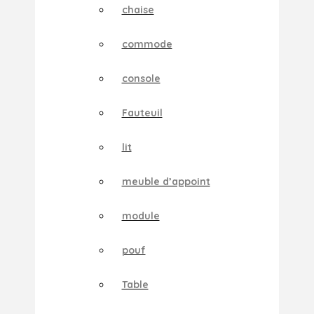
chaise
commode
console
Fauteuil
lit
meuble d’appoint
module
pouf
Table