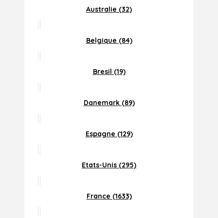
Australie (32)
Belgique (84)
Bresil (19)
Danemark (89)
Espagne (129)
Etats-Unis (295)
France (1633)