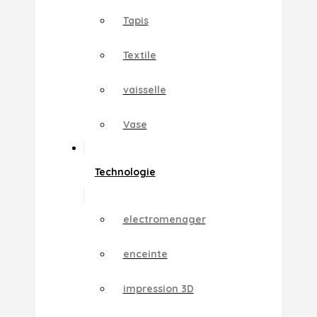
Tapis
Textile
vaisselle
Vase
Technologie
electromenager
enceinte
impression 3D