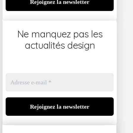
Ne manquez pas les
actualités design