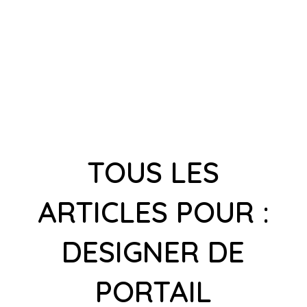
TOUS LES
ARTICLES POUR :
DESIGNER DE
PORTAIL