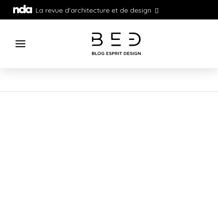
La revue d'architecture et de design