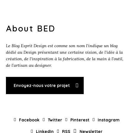
About BED
Le Blog Esprit Design est comme son nom l’indique un blog
dédié au Design présentant une certaine vision, de l’idée à la
création, de l’inspiration à la fabrication, de la main à l’outil,
de l’artisan au designer.
Envoyez-nous votre projet
Facebook
Twitter
Pinterest
Instagram
LinkedIn
RSS
Newsletter