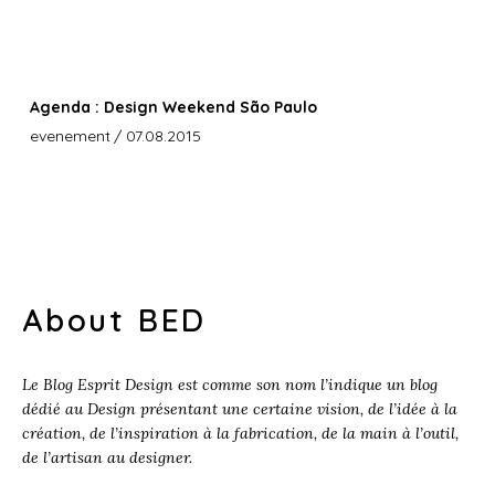
Agenda : Design Weekend São Paulo
evenement
/ 07.08.2015
About BED
Le Blog Esprit Design est comme son nom l’indique un blog
dédié au Design présentant une certaine vision, de l’idée à la
création, de l’inspiration à la fabrication, de la main à l’outil,
de l’artisan au designer.