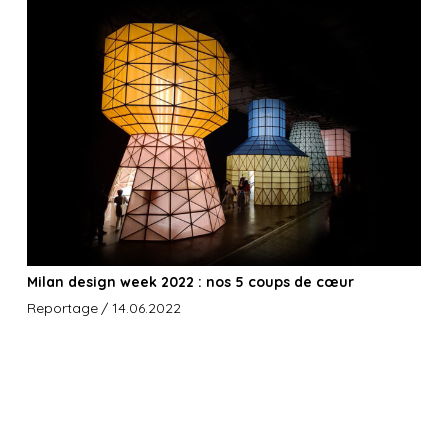
Milan design week 2022 : nos 5 coups de cœur
Reportage
/ 14.06.2022