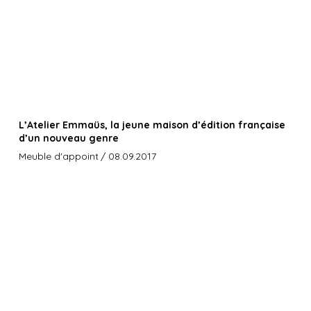
L’Atelier Emmaüs, la jeune maison d’édition française
d’un nouveau genre
Meuble d'appoint
/ 08.09.2017