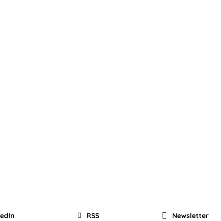
kedIn
RSS
Newsletter