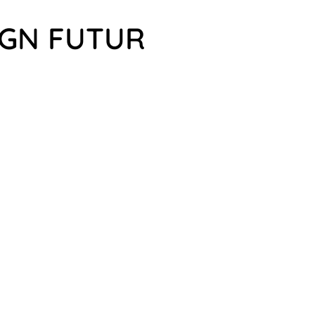
IGN FUTUR