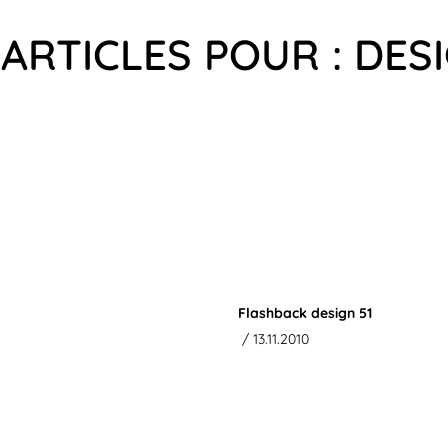
 ARTICLES POUR : DES
Flashback design 51
/ 13.11.2010