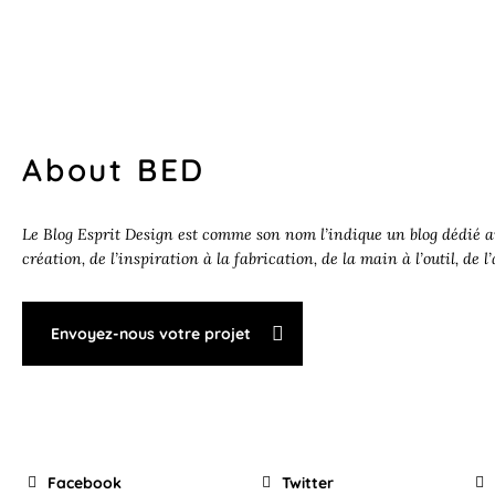
About BED
Le Blog Esprit Design est comme son nom l’indique un blog dédié au
création, de l’inspiration à la fabrication, de la main à l’outil, de l
Envoyez-nous votre projet
Facebook
Twitter