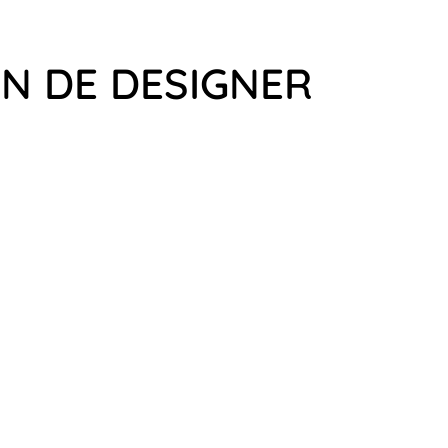
ON DE DESIGNER