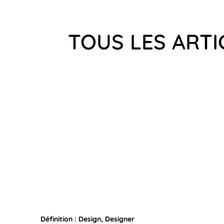
TOUS LES ARTI
Définition : Design, Designer