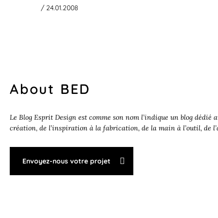
/ 24.01.2008
About BED
Le Blog Esprit Design est comme son nom l’indique un blog dédié au
création, de l’inspiration à la fabrication, de la main à l’outil, de l
Envoyez-nous votre projet