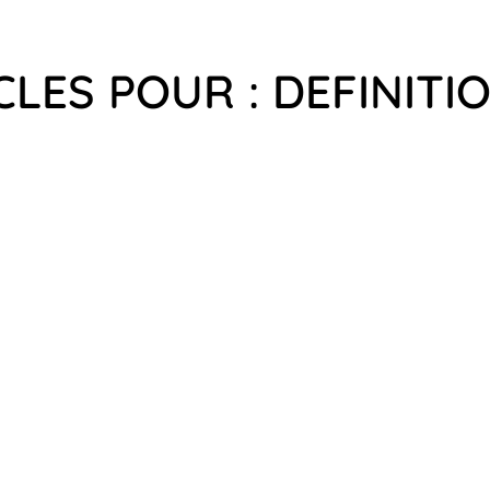
CLES POUR : DEFINITI