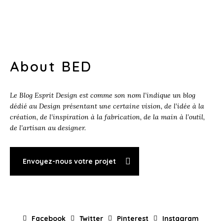
About BED
Le Blog Esprit Design est comme son nom l’indique un blog
dédié au Design présentant une certaine vision, de l’idée à la
création, de l’inspiration à la fabrication, de la main à l’outil,
de l’artisan au designer.
Envoyez-nous votre projet
Facebook
Twitter
Pinterest
Instagram