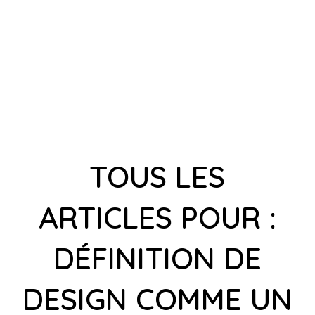
TOUS LES
ARTICLES POUR :
DÉFINITION DE
DESIGN COMME UN