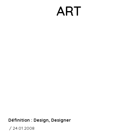
ART
Définition : Design, Designer
/ 24.01.2008