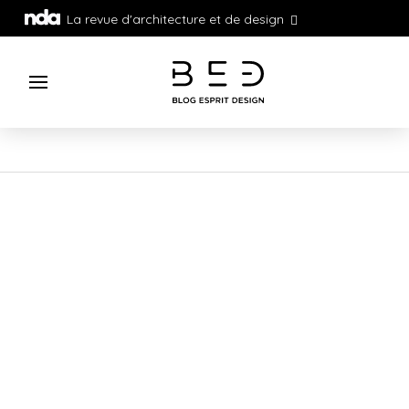
La revue d'architecture et de design