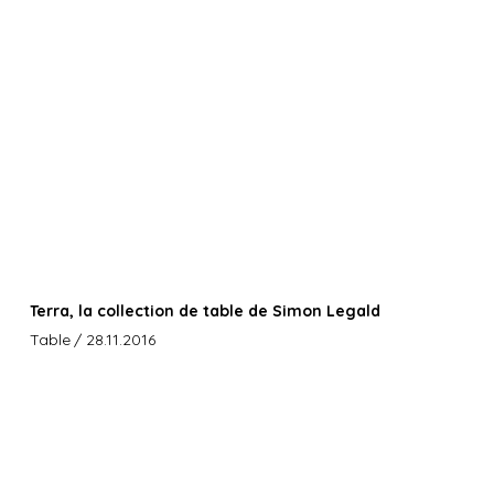
Terra, la collection de table de Simon Legald
Table
/ 28.11.2016