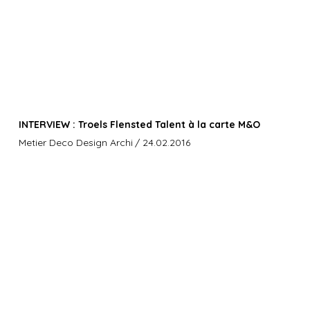
INTERVIEW : Troels Flensted Talent à la carte M&O
Metier Deco Design Archi
/ 24.02.2016