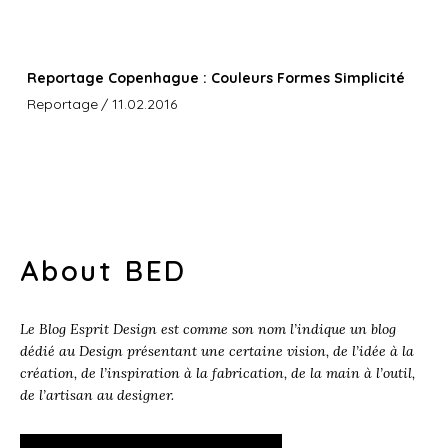
Reportage Copenhague : Couleurs Formes Simplicité
Reportage
/ 11.02.2016
About BED
Le Blog Esprit Design est comme son nom l’indique un blog
dédié au Design présentant une certaine vision, de l’idée à la
création, de l’inspiration à la fabrication, de la main à l’outil,
de l’artisan au designer.