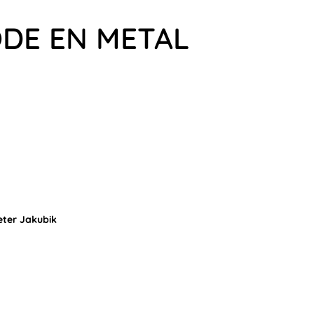
ODE EN METAL
ter Jakubik