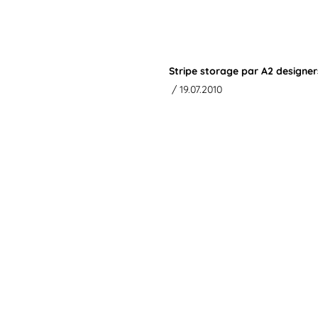
Stripe storage par A2 designer
/ 19.07.2010