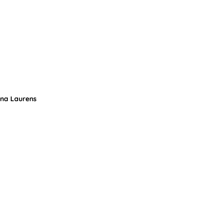
hna Laurens