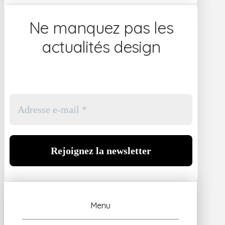
Ne manquez pas les
actualités design
Menu