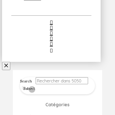
Search
Submit
Clear
Catégories