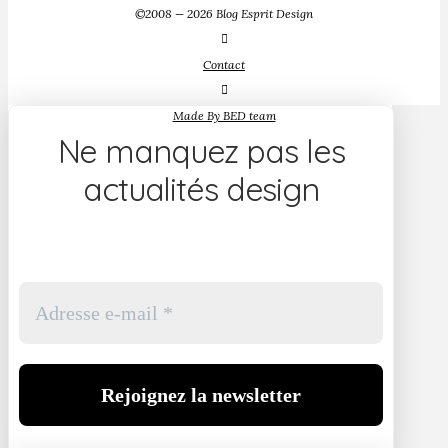
©2008 — 2026 Blog Esprit Design
Contact
Made By BED team
Ne manquez pas les
actualités design