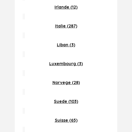
Irlande (12)
Italie (287)
Liban (3)
Luxembourg (3)
Norvege (28)
Suede (103)
Suisse (65)