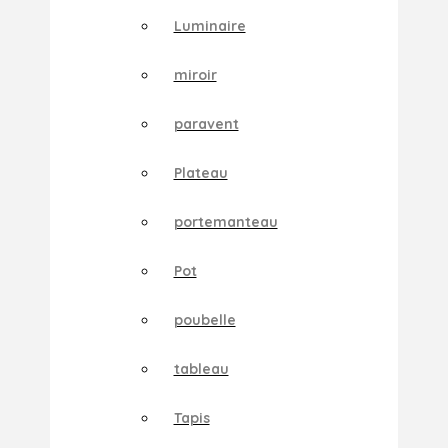
Luminaire
miroir
paravent
Plateau
portemanteau
Pot
poubelle
tableau
Tapis