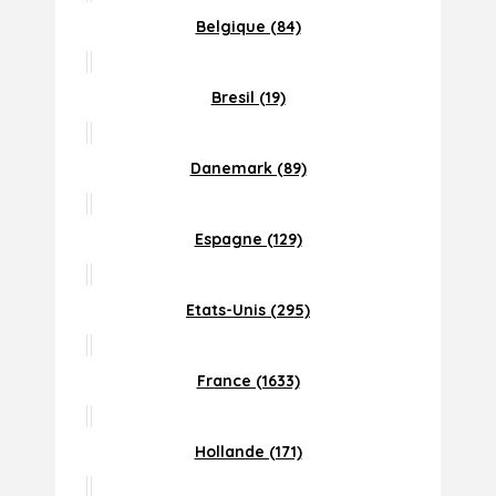
Belgique (84)
Bresil (19)
Danemark (89)
Espagne (129)
Etats-Unis (295)
France (1633)
Hollande (171)