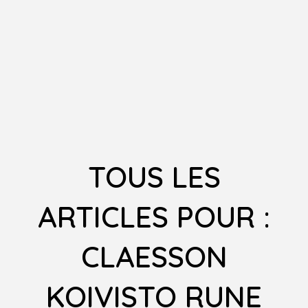
TOUS LES
ARTICLES POUR :
CLAESSON
KOIVISTO RUNE