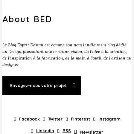
About BED
Le Blog Esprit Design est comme son nom l’indique un blog dédié
au Design présentant une certaine vision, de l’idée à la création,
de l’inspiration à la fabrication, de la main à l’outil, de l’artisan au
designer.
Envoyez-nous votre projet
Facebook
Twitter
Pinterest
Instagram
LinkedIn
RSS
Newsletter