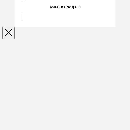
Tous les pays