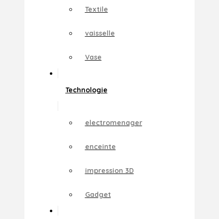
Textile
vaisselle
Vase
Technologie
electromenager
enceinte
impression 3D
Gadget