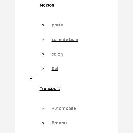
Maison
porte
salle de bain
salon
Sol
Transport
Automobile
Bateau