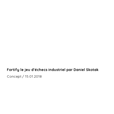
Fortify le jeu d’échecs industriel par Daniel Skotak
Concept
/ 15.01.2018