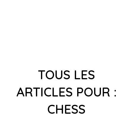
TOUS LES
ARTICLES POUR :
CHESS