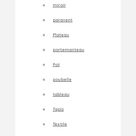
miroir
paravent
Plateau
portemanteau
Pot
poubelle
tableau
Tapis
Textile