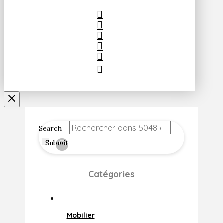
Search
Submit
Clear
Catégories
Mobilier