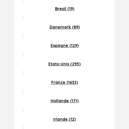
Bresil (19)
Danemark (89)
Espagne (129)
Etats-Unis (295)
France (1632)
Hollande (171)
Irlande (12)