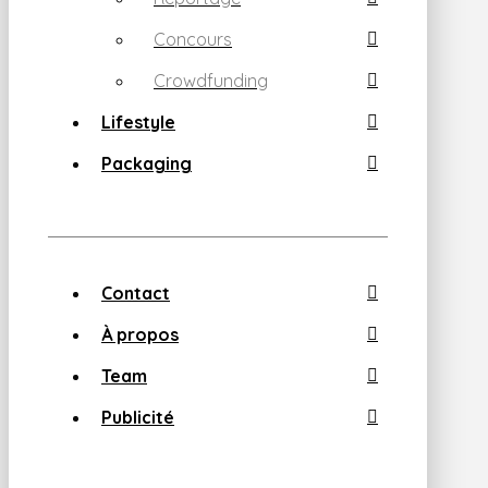
Concours
Crowdfunding
Lifestyle
Packaging
Contact
À propos
Team
Publicité