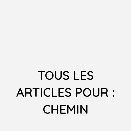
TOUS LES
ARTICLES POUR :
CHEMIN