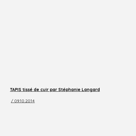
TAPIS tissé de cuir par Stéphanie Langard
/ 09.10.2014