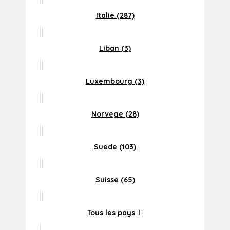
Italie (287)
Liban (3)
Luxembourg (3)
Norvege (28)
Suede (103)
Suisse (65)
Tous les pays