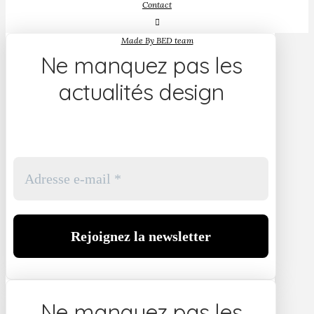
Contact
Made By BED team
Ne manquez pas les
actualités design
Ne manquez pas les