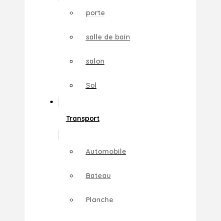
porte
salle de bain
salon
Sol
Transport
Automobile
Bateau
Planche