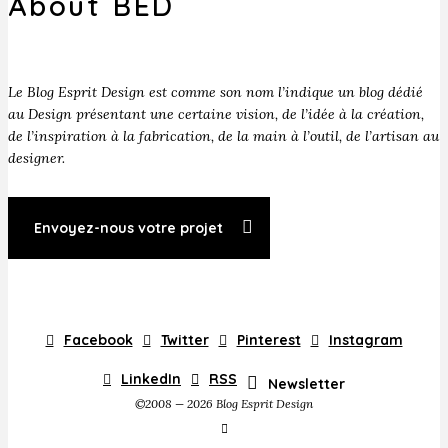
About BED
Le Blog Esprit Design est comme son nom l’indique un blog dédié
au Design présentant une certaine vision, de l’idée à la création,
de l’inspiration à la fabrication, de la main à l’outil, de l’artisan au
designer.
Envoyez-nous votre projet
Facebook
Twitter
Pinterest
Instagram
LinkedIn
RSS
Newsletter
©2008 — 2026 Blog Esprit Design