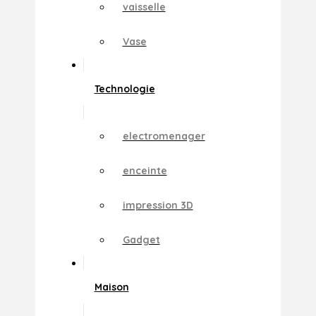
vaisselle
Vase
Technologie
electromenager
enceinte
impression 3D
Gadget
Maison