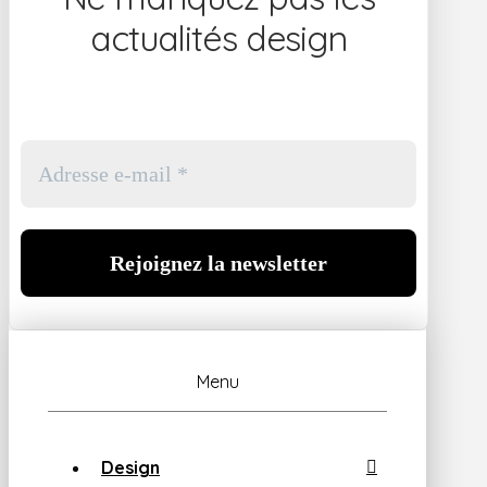
actualités design
Menu
Design