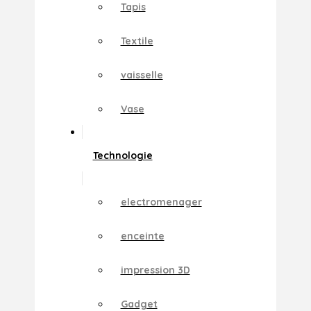
Tapis
Textile
vaisselle
Vase
Technologie
electromenager
enceinte
impression 3D
Gadget