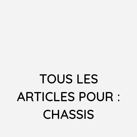
TOUS LES
ARTICLES POUR :
CHASSIS