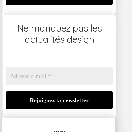
Ne manquez pas les
actualités design