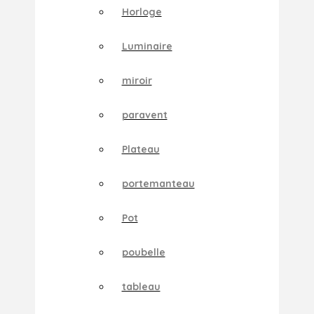
Horloge
Luminaire
miroir
paravent
Plateau
portemanteau
Pot
poubelle
tableau