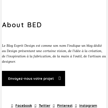
About BED
Le Blog Esprit Design est comme son nom l’indique un blog dédié
au Design présentant une certaine vision, de l’idée à la création,
de l’inspiration à la fabrication, de la main à l’outil, de l’artisan au
designer.
Envoyez-nous votre projet
Facebook
Twitter
Pinterest
Instagram