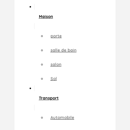
Maison
porte
salle de bain
salon
Sol
Transport
Automobile