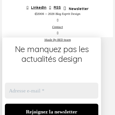
LinkedIn
RSS
Newsletter
©2008 — 2026 Blog Esprit Design
Contact
Made By BED team
Ne manquez pas les
actualités design