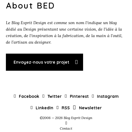
About BED
Le Blog Esprit Design est comme son nom l’indique un blog
dédié au Design présentant une certaine vision, de l’idée à la
création, de l’inspiration à la fabrication, de la main à l’outil,
de l’artisan au designer.
Envoyez-nous votre projet
Facebook
Twitter
Pinterest
Instagram
LinkedIn
RSS
Newsletter
©2008 — 2026 Blog Esprit Design
Contact