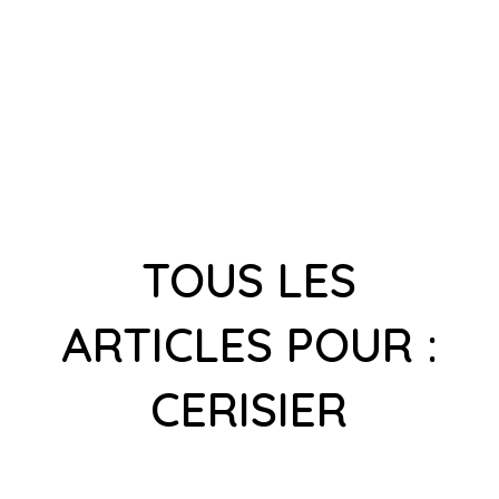
TOUS LES
ARTICLES POUR :
CERISIER