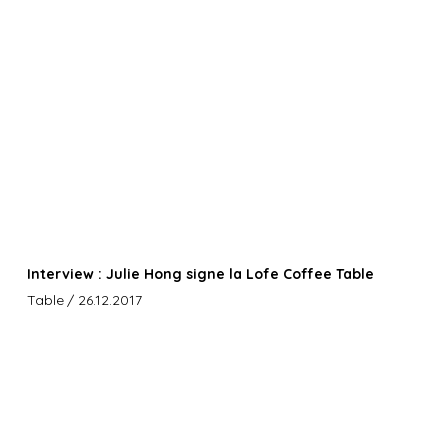
Interview : Julie Hong signe la Lofe Coffee Table
Table
/ 26.12.2017