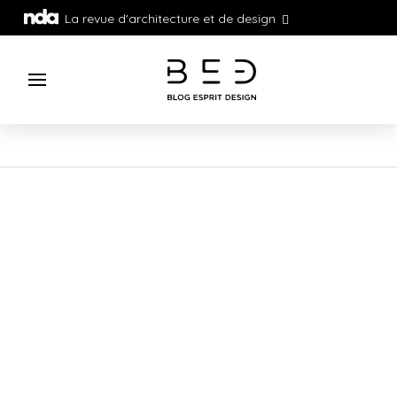
La revue d'architecture et de design